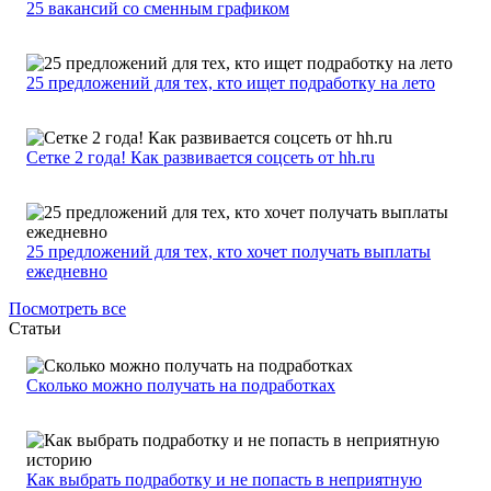
25 вакансий со сменным графиком
25 предложений для тех, кто ищет подработку на лето
Сетке 2 года! Как развивается соцсеть от hh.ru
25 предложений для тех, кто хочет получать выплаты
ежедневно
Посмотреть все
Статьи
Сколько можно получать на подработках
Как выбрать подработку и не попасть в неприятную