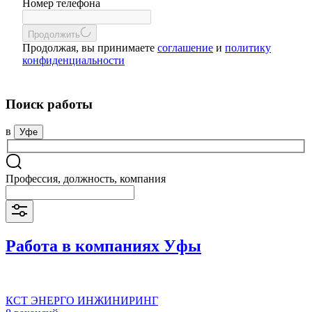
Номер телефона
Продолжить
Продолжая, вы принимаете
соглашение
и
политику
конфиденциальности
Поиск работы
в
Уфе
Профессия, должность, компания
Работа в компаниях Уфы
КСТ ЭНЕРГО ИНЖИНИРИНГ