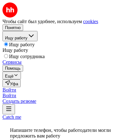
Чтобы сайт был удобнее, используем
cookies
Понятно
Ищу работу
Ищу работу
Ищу работу
Ищу сотрудника
Сервисы
Помощь
Ещё
Уфа
Войти
Войти
Создать резюме
Catch me
Напишите телефон, чтобы работодатели могли
предложить вам работу