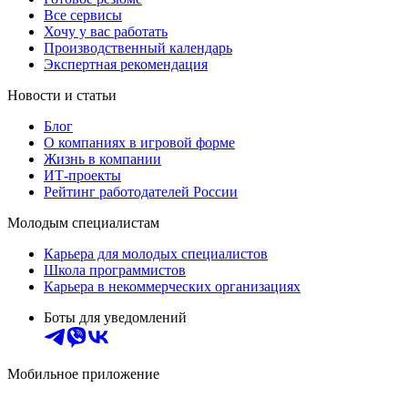
Все сервисы
Хочу у вас работать
Производственный календарь
Экспертная рекомендация
Новости и статьи
Блог
О компаниях в игровой форме
Жизнь в компании
ИТ-проекты
Рейтинг работодателей России
Молодым специалистам
Карьера для молодых специалистов
Школа программистов
Карьера в некоммерческих организациях
Боты для уведомлений
Мобильное приложение