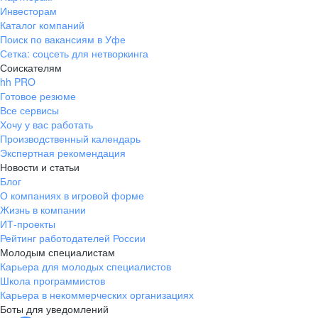
Инвесторам
Каталог компаний
Поиск по вакансиям в Уфе
Сетка: соцсеть для нетворкинга
Соискателям
hh PRO
Готовое резюме
Все сервисы
Хочу у вас работать
Производственный календарь
Экспертная рекомендация
Новости и статьи
Блог
О компаниях в игровой форме
Жизнь в компании
ИТ-проекты
Рейтинг работодателей России
Молодым специалистам
Карьера для молодых специалистов
Школа программистов
Карьера в некоммерческих организациях
Боты для уведомлений