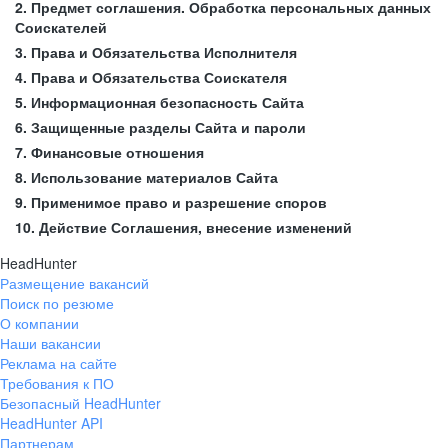
2. Предмет соглашения. Обработка персональных данных
Соискателей
3. Права и Обязательства Исполнителя
4. Права и Обязательства Соискателя
5. Информационная безопасность Сайта
6. Защищенные разделы Сайта и пароли
7. Финансовые отношения
8. Использование материалов Сайта
9. Применимое право и разрешение споров
10. Действие Соглашения, внесение изменений
HeadHunter
Размещение вакансий
Поиск по резюме
О компании
Наши вакансии
Реклама на сайте
Требования к ПО
Безопасный HeadHunter
HeadHunter API
Партнерам