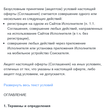
Безусловным принятием (акцептом) условий настоящей
оферты (Соглашения) считается совершение одного или
нескольких из следующих действий:
регистрация на одном из Сайтов Исполнителя (п. 1.1.
Соглашения, совершение любых действий, направленных
на использование Сайтов Исполнителя (в т.ч. без
регистрации),
совершение любых действий через приложение
Исполнителя или установка приложения Исполнителя
на мобильное устройство Соискателя.
Акцепт настоящей оферты (Соглашения) на иных условиях,
отличных от тех, что указаны в настоящей оферте, либо
акцепт под условием, не допускается.
Развернуть весь текст условий
ОГЛАВЛЕНИЕ
1. Термины и определения