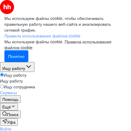
Мы используем файлы cookie, чтобы обеспечивать
правильную работу нашего веб-сайта и анализировать
сетевой трафик.
Правила использования файлов cookie
Мы используем файлы cookie.
Правила использования
файлов cookie
Понятно
Ищу работу
Ищу работу
Ищу работу
Ищу сотрудника
Сервисы
Помощь
Ещё
Поиск
Уфа
Войти