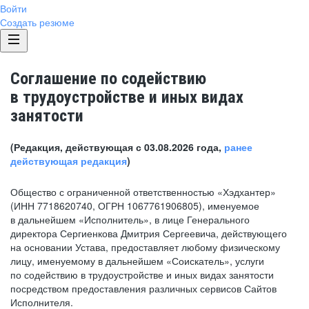
Войти
Создать резюме
Соглашение по содействию
в трудоустройстве и иных видах
занятости
(Редакция, действующая с 03.08.2026 года,
ранее
действующая редакция
)
Общество с ограниченной ответственностью «Хэдхантер»
(ИНН 7718620740, ОГРН 1067761906805), именуемое
в дальнейшем «Исполнитель», в лице Генерального
директора Сергиенкова Дмитрия Сергеевича, действующего
на основании Устава, предоставляет любому физическому
лицу, именуемому в дальнейшем «Соискатель», услуги
по содействию в трудоустройстве и иных видах занятости
посредством предоставления различных сервисов Сайтов
Исполнителя.