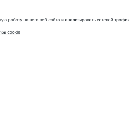
ую работу нашего веб-сайта и анализировать сетевой трафик.
ов cookie