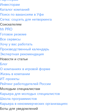
Инвесторам
Каталог компаний
Поиск по вакансиям в Уфе
Сетка: соцсеть для нетворкинга
Соискателям
hh PRO
Готовое резюме
Все сервисы
Хочу у вас работать
Производственный календарь
Экспертная рекомендация
Новости и статьи
Блог
О компаниях в игровой форме
Жизнь в компании
ИТ-проекты
Рейтинг работодателей России
Молодым специалистам
Карьера для молодых специалистов
Школа программистов
Карьера в некоммерческих организациях
Боты для уведомлений