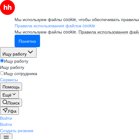
Мы используем файлы cookie, чтобы обеспечивать правильн
Правила использования файлов cookie
Мы используем файлы cookie.
Правила использования файл
Понятно
Ищу работу
Ищу работу
Ищу работу
Ищу сотрудника
Сервисы
Помощь
Ещё
Поиск
Уфа
Войти
Войти
Создать резюме