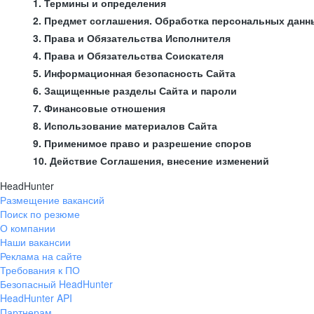
1. Термины и определения
2. Предмет соглашения. Обработка персональных данн
3. Права и Обязательства Исполнителя
4. Права и Обязательства Соискателя
5. Информационная безопасность Сайта
6. Защищенные разделы Сайта и пароли
7. Финансовые отношения
8. Использование материалов Сайта
9. Применимое право и разрешение споров
10. Действие Соглашения, внесение изменений
HeadHunter
Размещение вакансий
Поиск по резюме
О компании
Наши вакансии
Реклама на сайте
Требования к ПО
Безопасный HeadHunter
HeadHunter API
Партнерам