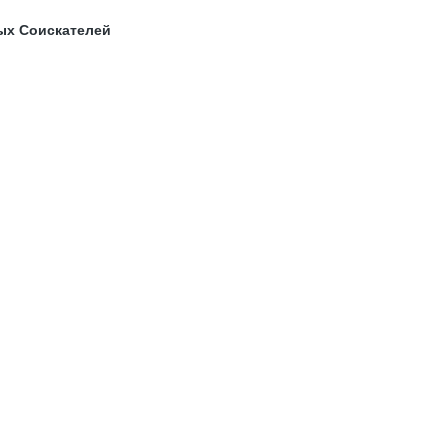
ых Соискателей