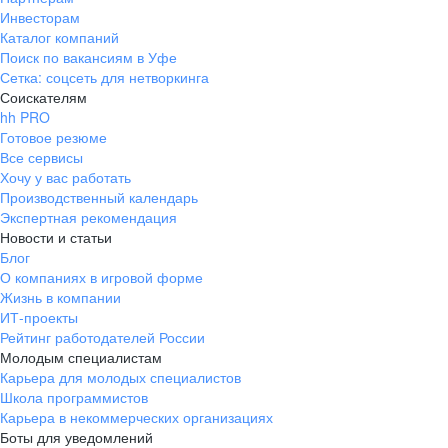
Инвесторам
Каталог компаний
Поиск по вакансиям в Уфе
Сетка: соцсеть для нетворкинга
Соискателям
hh PRO
Готовое резюме
Все сервисы
Хочу у вас работать
Производственный календарь
Экспертная рекомендация
Новости и статьи
Блог
О компаниях в игровой форме
Жизнь в компании
ИТ-проекты
Рейтинг работодателей России
Молодым специалистам
Карьера для молодых специалистов
Школа программистов
Карьера в некоммерческих организациях
Боты для уведомлений