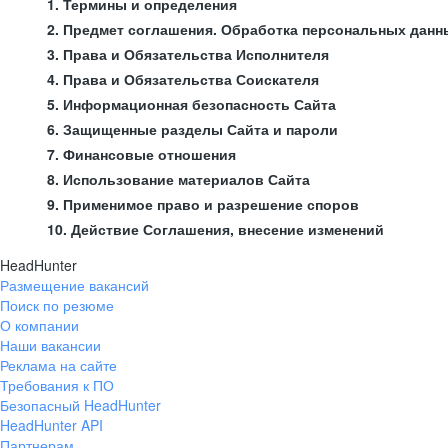
1. Термины и определения
2. Предмет соглашения. Обработка персональных данн
3. Права и Обязательства Исполнителя
4. Права и Обязательства Соискателя
5. Информационная безопасность Сайта
6. Защищенные разделы Сайта и пароли
7. Финансовые отношения
8. Использование материалов Сайта
9. Применимое право и разрешение споров
10. Действие Соглашения, внесение изменений
HeadHunter
Размещение вакансий
Поиск по резюме
О компании
Наши вакансии
Реклама на сайте
Требования к ПО
Безопасный HeadHunter
HeadHunter API
Партнерам