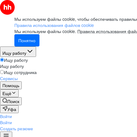
Мы используем файлы cookie, чтобы обеспечивать правильн
Правила использования файлов cookie
Мы используем файлы cookie.
Правила использования файл
Понятно
Ищу работу
Ищу работу
Ищу работу
Ищу сотрудника
Сервисы
Помощь
Ещё
Поиск
Уфа
Войти
Войти
Создать резюме