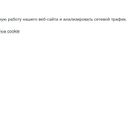
ую работу нашего веб-сайта и анализировать сетевой трафик.
ов cookie