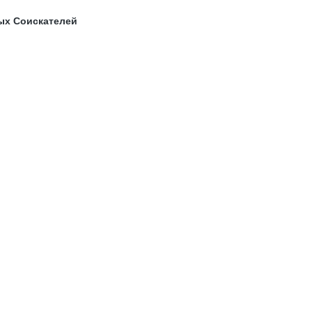
ых Соискателей