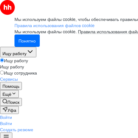
Мы используем файлы cookie, чтобы обеспечивать правильн
Правила использования файлов cookie
Мы используем файлы cookie.
Правила использования файл
Понятно
Ищу работу
Ищу работу
Ищу работу
Ищу сотрудника
Сервисы
Помощь
Ещё
Поиск
Уфа
Войти
Войти
Создать резюме