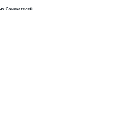
ых Соискателей