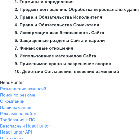
1. Термины и определения
2. Предмет соглашения. Обработка персональных данн
3. Права и Обязательства Исполнителя
4. Права и Обязательства Соискателя
5. Информационная безопасность Сайта
6. Защищенные разделы Сайта и пароли
7. Финансовые отношения
8. Использование материалов Сайта
9. Применимое право и разрешение споров
10. Действие Соглашения, внесение изменений
HeadHunter
Размещение вакансий
Поиск по резюме
О компании
Наши вакансии
Реклама на сайте
Требования к ПО
Безопасный HeadHunter
HeadHunter API
Партнерам