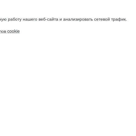
ую работу нашего веб-сайта и анализировать сетевой трафик.
ов cookie