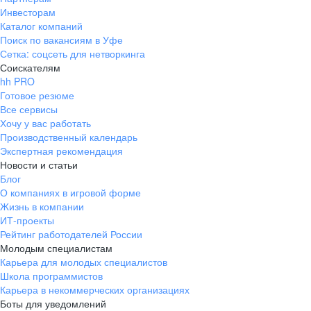
Инвесторам
Каталог компаний
Поиск по вакансиям в Уфе
Сетка: соцсеть для нетворкинга
Соискателям
hh PRO
Готовое резюме
Все сервисы
Хочу у вас работать
Производственный календарь
Экспертная рекомендация
Новости и статьи
Блог
О компаниях в игровой форме
Жизнь в компании
ИТ-проекты
Рейтинг работодателей России
Молодым специалистам
Карьера для молодых специалистов
Школа программистов
Карьера в некоммерческих организациях
Боты для уведомлений