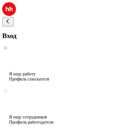
Вход
Я ищу работу
Профиль соискателя
Я ищу сотрудников
Профиль работодателя