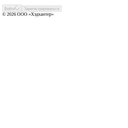
Войти
Зарегистрироваться
© 2026 ООО «Хэдхантер»