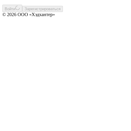
Войти
Зарегистрироваться
© 2026 ООО «Хэдхантер»