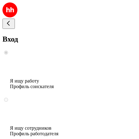
Вход
Я ищу работу
Профиль соискателя
Я ищу сотрудников
Профиль работодателя