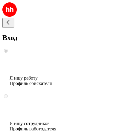
Вход
Я ищу работу
Профиль соискателя
Я ищу сотрудников
Профиль работодателя