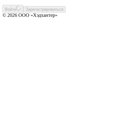
Войти
Зарегистрироваться
© 2026 ООО «Хэдхантер»