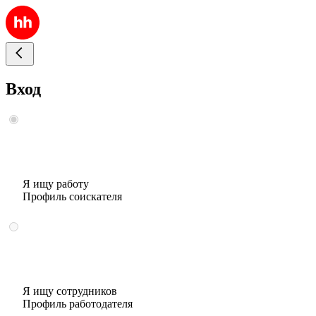
Вход
Я ищу работу
Профиль соискателя
Я ищу сотрудников
Профиль работодателя