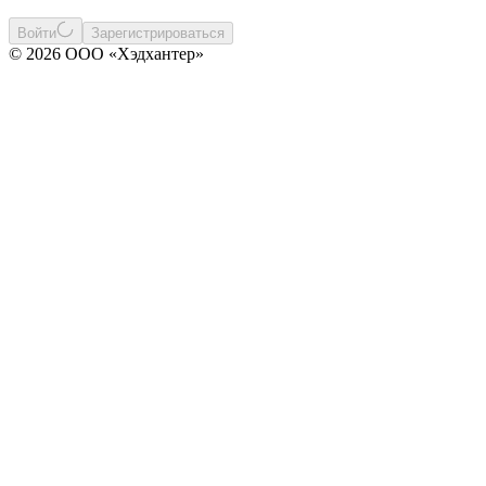
Войти
Зарегистрироваться
© 2026 ООО «Хэдхантер»