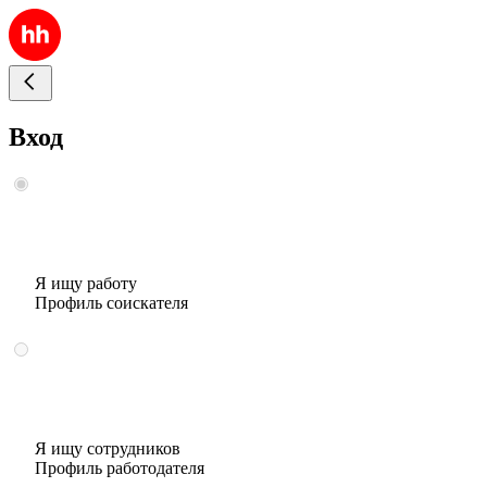
Вход
Я ищу работу
Профиль соискателя
Я ищу сотрудников
Профиль работодателя