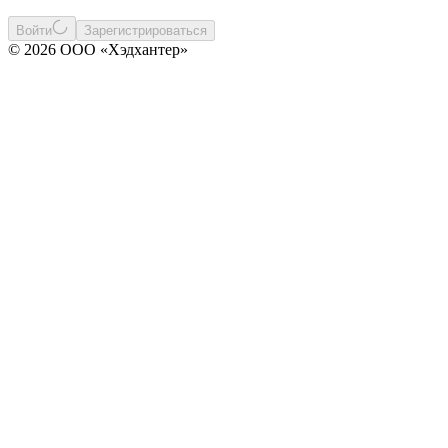
Войти
Зарегистрироваться
© 2026 ООО «Хэдхантер»