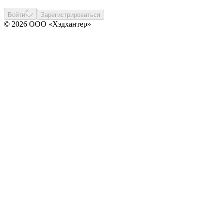
Войти
Зарегистрироваться
© 2026 ООО «Хэдхантер»