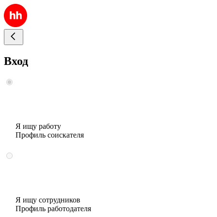
Вход
Я ищу работу
Профиль соискателя
Я ищу сотрудников
Профиль работодателя