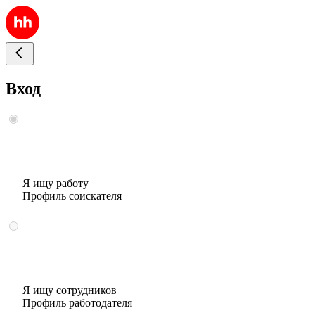
Вход
Я ищу работу
Профиль соискателя
Я ищу сотрудников
Профиль работодателя