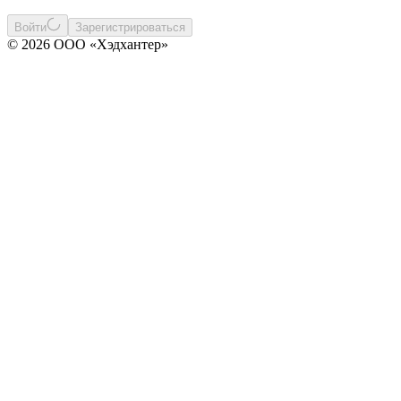
Войти
Зарегистрироваться
© 2026 ООО «Хэдхантер»