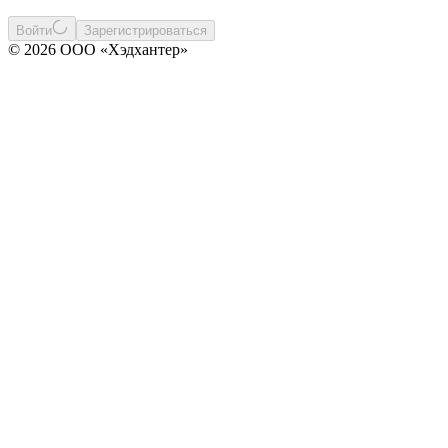
Войти
Зарегистрироваться
© 2026 ООО «Хэдхантер»