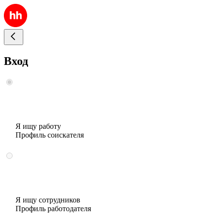
Вход
Я ищу работу
Профиль соискателя
Я ищу сотрудников
Профиль работодателя