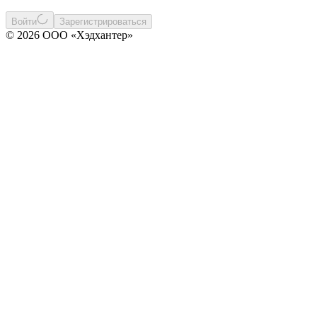
Войти
Зарегистрироваться
© 2026 ООО «Хэдхантер»