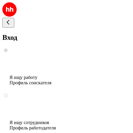
Вход
Я ищу работу
Профиль соискателя
Я ищу сотрудников
Профиль работодателя