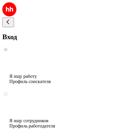
Вход
Я ищу работу
Профиль соискателя
Я ищу сотрудников
Профиль работодателя