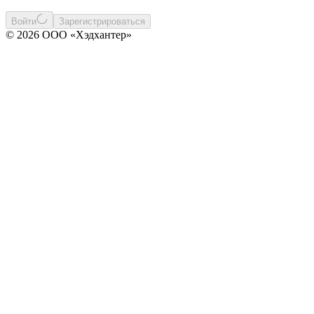
Войти
Зарегистрироваться
© 2026 ООО «Хэдхантер»