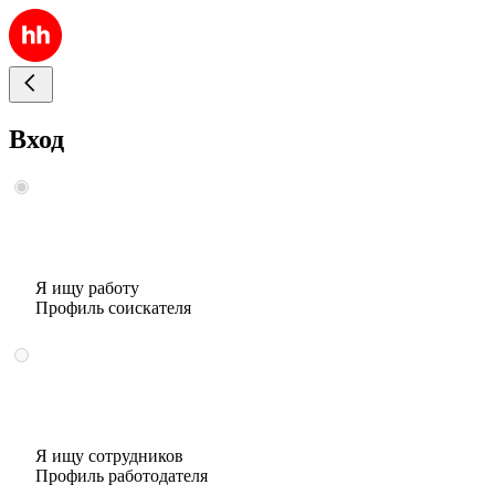
Вход
Я ищу работу
Профиль соискателя
Я ищу сотрудников
Профиль работодателя