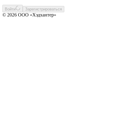
Войти
Зарегистрироваться
© 2026 ООО «Хэдхантер»