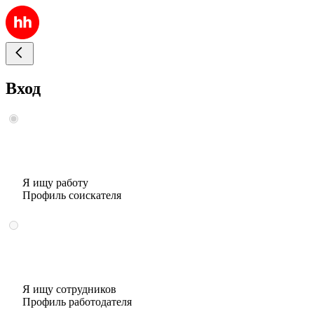
Вход
Я ищу работу
Профиль соискателя
Я ищу сотрудников
Профиль работодателя