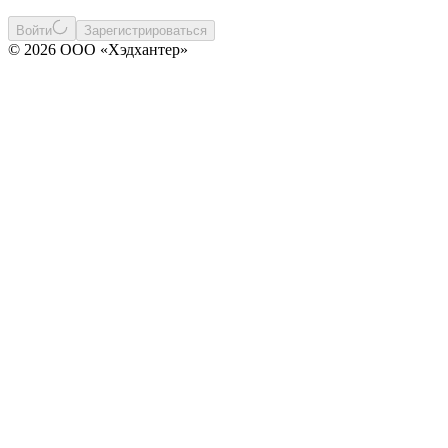
Войти
Зарегистрироваться
© 2026 ООО «Хэдхантер»