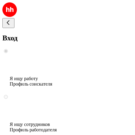
Вход
Я ищу работу
Профиль соискателя
Я ищу сотрудников
Профиль работодателя