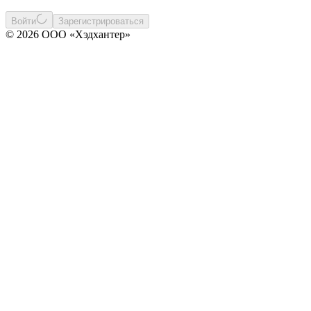
Войти
Зарегистрироваться
© 2026 ООО «Хэдхантер»