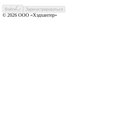
Войти
Зарегистрироваться
© 2026 ООО «Хэдхантер»