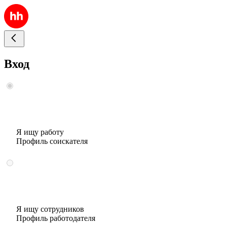
Вход
Я ищу работу
Профиль соискателя
Я ищу сотрудников
Профиль работодателя