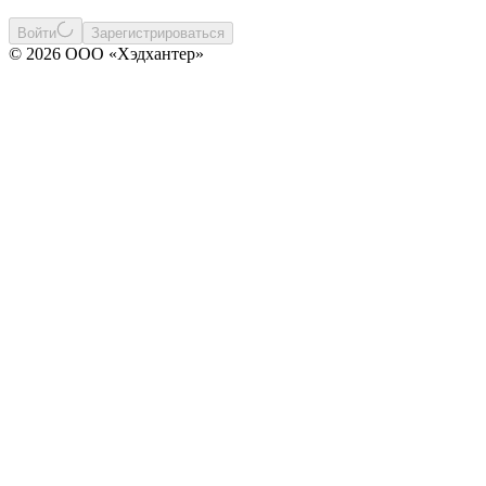
Войти
Зарегистрироваться
© 2026 ООО «Хэдхантер»