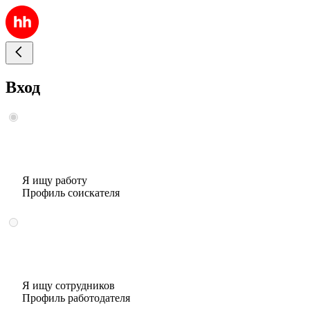
Вход
Я ищу работу
Профиль соискателя
Я ищу сотрудников
Профиль работодателя