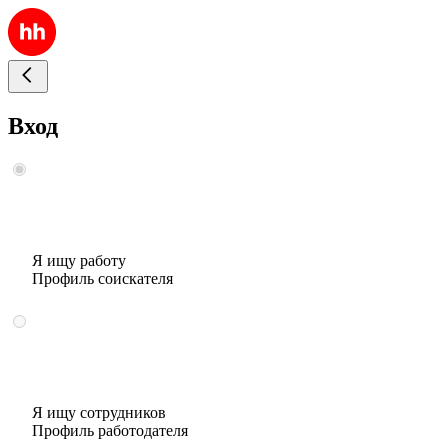
Вход
Я ищу работу
Профиль соискателя
Я ищу сотрудников
Профиль работодателя