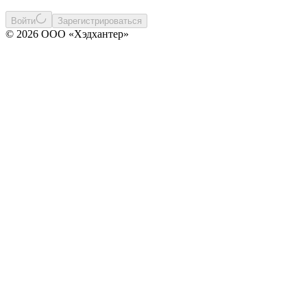
Войти
Зарегистрироваться
© 2026 ООО «Хэдхантер»