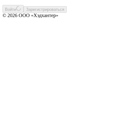
Войти
Зарегистрироваться
© 2026 ООО «Хэдхантер»