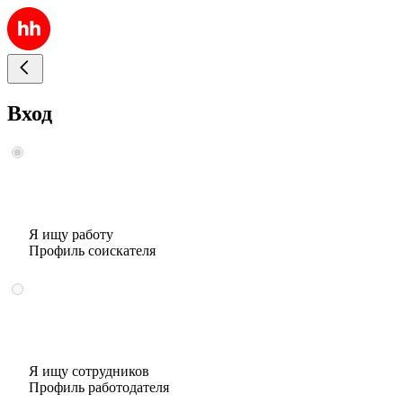
Вход
Я ищу работу
Профиль соискателя
Я ищу сотрудников
Профиль работодателя