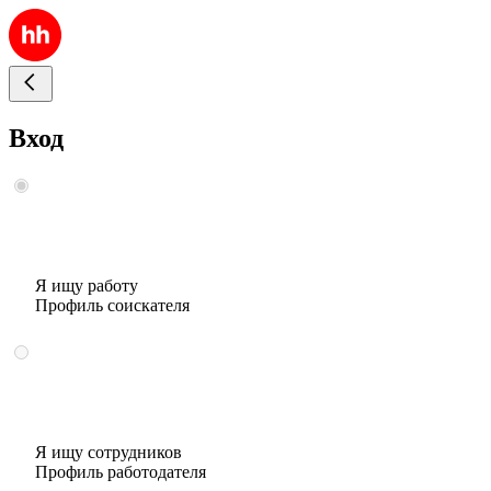
Вход
Я ищу работу
Профиль соискателя
Я ищу сотрудников
Профиль работодателя