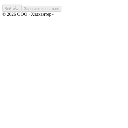
Войти
Зарегистрироваться
© 2026 ООО «Хэдхантер»