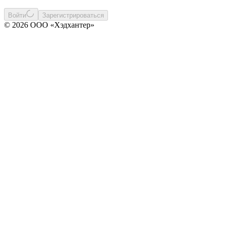
Войти
Зарегистрироваться
© 2026 ООО «Хэдхантер»