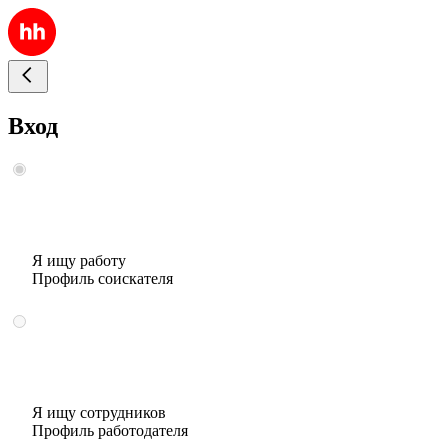
Вход
Я ищу работу
Профиль соискателя
Я ищу сотрудников
Профиль работодателя