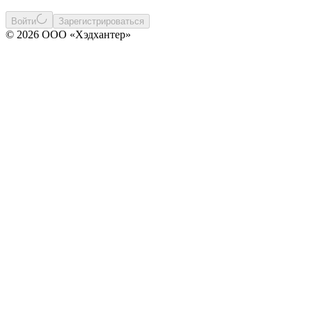
Войти
Зарегистрироваться
© 2026 ООО «Хэдхантер»