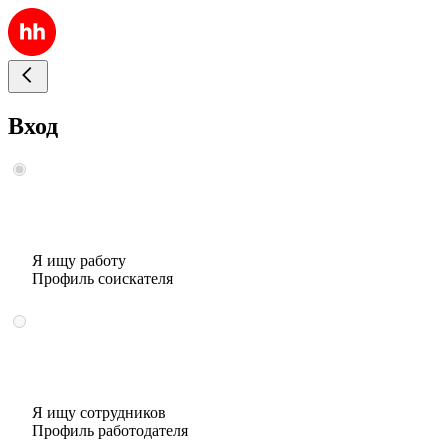
Вход
Я ищу работу
Профиль соискателя
Я ищу сотрудников
Профиль работодателя