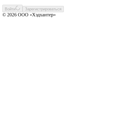
Войти
Зарегистрироваться
© 2026 ООО «Хэдхантер»