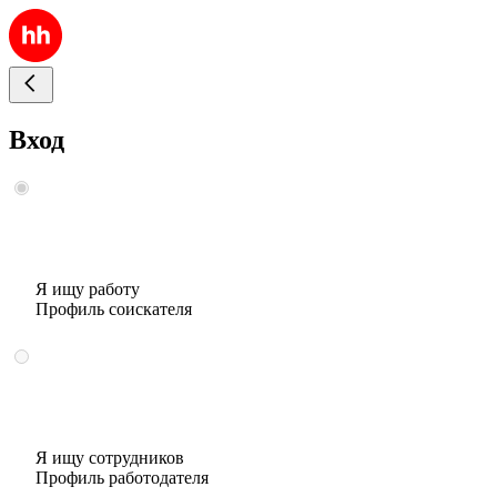
Вход
Я ищу работу
Профиль соискателя
Я ищу сотрудников
Профиль работодателя