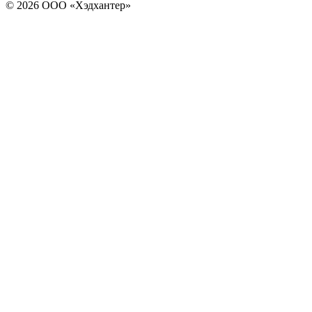
© 2026 ООО «Хэдхантер»