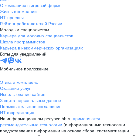
О компаниях в игровой форме
Жизнь в компании
ИТ-проекты
Рейтинг работодателей России
Молодым специалистам
Карьера для молодых специалистов
Школа программистов
Карьера в некоммерческих организациях
Боты для уведомлений
Мобильное приложение
Этика и комплаенс
Оказание услуг
Использование сайтов
Защита персональных данных
Пользовательское соглашение
ИТ аккредитация
На информационном ресурсе hh.ru
применяются
рекомендательные технологии
(информационные технологии
предоставления информации на основе сбора, систематизации