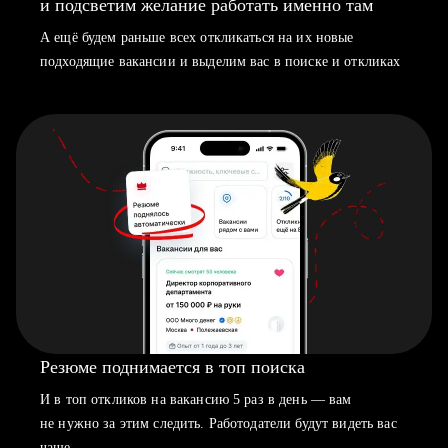
и подсветим желание работать именно там
А ещё будем раньше всех откликаться на их новые
подходящие вакансии и выделим вас в поиске и откликах
Резюме поднимается в топ поиска
И в топ откликов на вакансию 5 раз в день — вам
не нужно за этим следить. Работодатели будут видеть вас
чаще