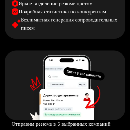
Яркое выделение резюме цветом
Подробная статистика по конкурентам
Безлимитная генерация сопроводительных
писем
Отправим резюме в 5 выбранных компаний