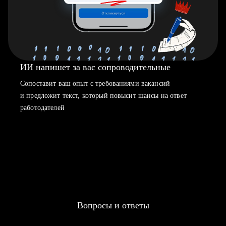
ИИ напишет за вас сопроводительные
Сопоставит ваш опыт с требованиями вакансий
и предложит текст, который повысит шансы на ответ
работодателей
Вопросы и ответы