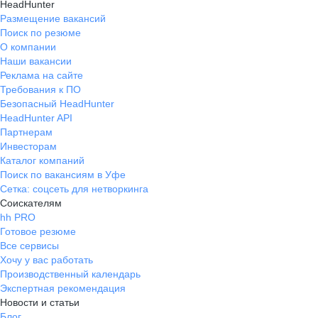
HeadHunter
Размещение вакансий
Поиск по резюме
О компании
Наши вакансии
Реклама на сайте
Требования к ПО
Безопасный HeadHunter
HeadHunter API
Партнерам
Инвесторам
Каталог компаний
Поиск по вакансиям в Уфе
Сетка: соцсеть для нетворкинга
Соискателям
hh PRO
Готовое резюме
Все сервисы
Хочу у вас работать
Производственный календарь
Экспертная рекомендация
Новости и статьи
Блог