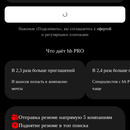
Нажимая «Подключить», вы соглашаетесь
с офертой
и регулярными платежами
Что даёт hh PRO
В 2,3 раза больше приглашений
В 2,4 раза больше
И шансов попасть в компанию
Специалистов с hh 
мечты
чаще
Отправка резюме напрямую 5 компаниям
Поднятие резюме в топ поиска