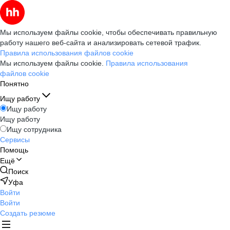
Мы используем файлы cookie, чтобы обеспечивать правильную
работу нашего веб-сайта и анализировать сетевой трафик.
Правила использования файлов cookie
Мы используем файлы cookie.
Правила использования
файлов cookie
Понятно
Ищу работу
Ищу работу
Ищу работу
Ищу сотрудника
Сервисы
Помощь
Ещё
Поиск
Уфа
Войти
Войти
Создать резюме