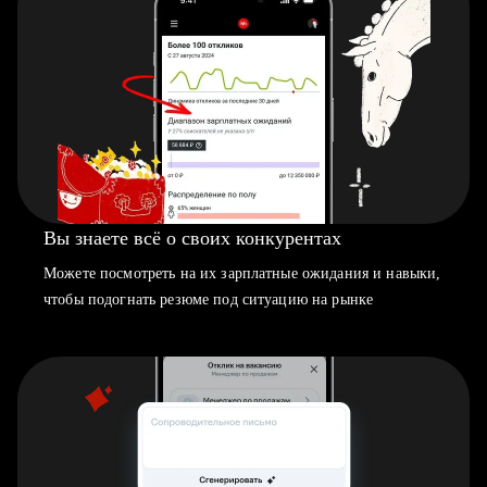
Вы знаете всё о своих конкурентах
Можете посмотреть на их зарплатные ожидания и навыки,
чтобы подогнать резюме под ситуацию на рынке