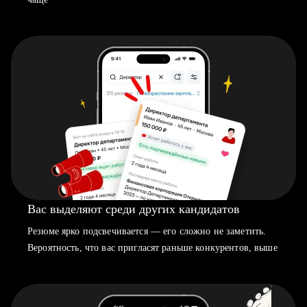
Вас выделяют среди других кандидатов
Резюме ярко подсвечивается — его сложно не заметить.
Вероятность, что вас пригласят раньше конкурентов, выше