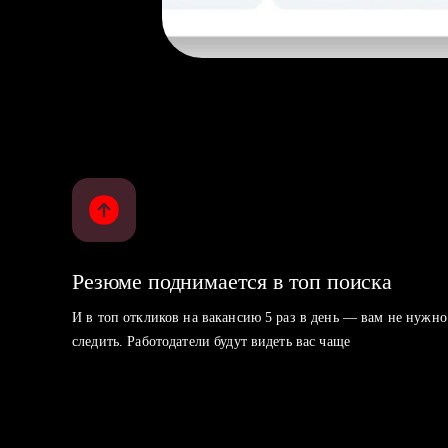
Резюме поднимается в топ поиска
И в топ откликов на вакансию 5 раз в день — вам не нужно
следить. Работодатели будут видеть вас чаще