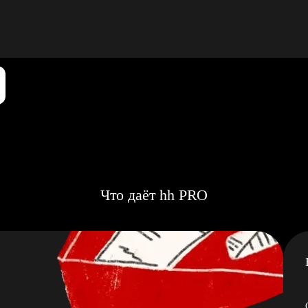
Что даёт hh PRO