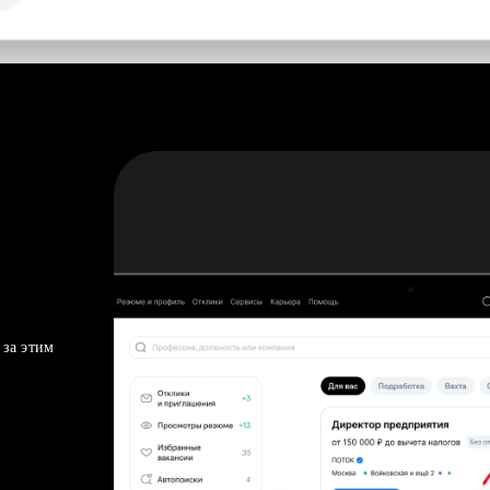
 за этим