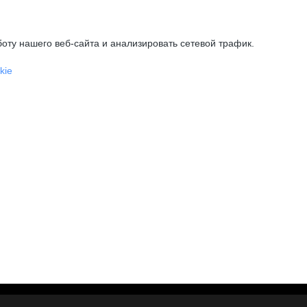
оту нашего веб-сайта и анализировать сетевой трафик.
kie