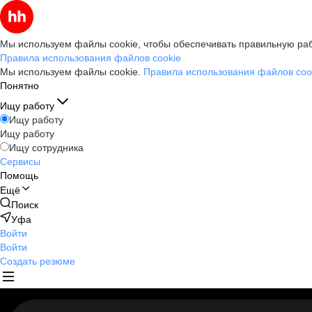
Мы используем файлы cookie, чтобы обеспечивать правильную раб
Правила использования файлов cookie
Мы используем файлы cookie.
Правила использования файлов coo
Понятно
Ищу работу
Ищу работу
Ищу работу
Ищу сотрудника
Сервисы
Помощь
Ещё
Поиск
Уфа
Войти
Войти
Создать резюме