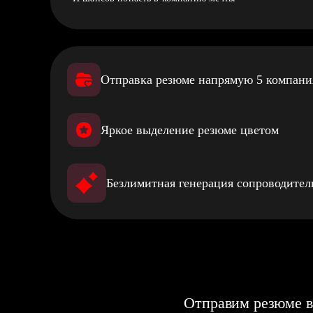
Отправка резюме напрямую 5 компан
Яркое выделение резюме цветом
Безлимитная генерация сопроводите
Отправим резюме в