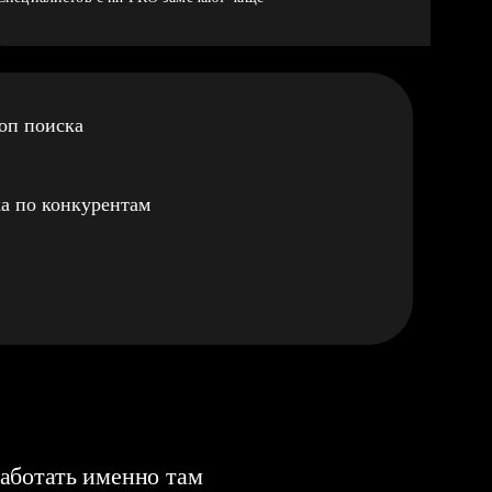
оп поиска
а по конкурентам
аботать именно там