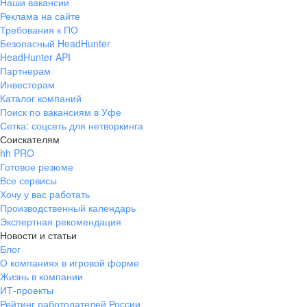
Наши вакансии
Реклама на сайте
Требования к ПО
Безопасный HeadHunter
HeadHunter API
Партнерам
Инвесторам
Каталог компаний
Поиск по вакансиям в Уфе
Сетка: соцсеть для нетворкинга
Соискателям
hh PRO
Готовое резюме
Все сервисы
Хочу у вас работать
Производственный календарь
Экспертная рекомендация
Новости и статьи
Блог
О компаниях в игровой форме
Жизнь в компании
ИТ-проекты
Рейтинг работодателей России