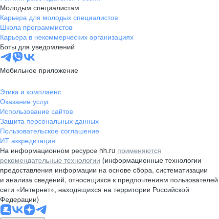
Молодым специалистам
Карьера для молодых специалистов
Школа программистов
Карьера в некоммерческих организациях
Боты для уведомлений
Мобильное приложение
Этика и комплаенс
Оказание услуг
Использование сайтов
Защита персональных данных
Пользовательское соглашение
ИТ аккредитация
На информационном ресурсе hh.ru
применяются
рекомендательные технологии
(информационные технологии
предоставления информации на основе сбора, систематизации
и анализа сведений, относящихся к предпочтениям пользователей
сети «Интернет», находящихся на территории Российской
Федерации)