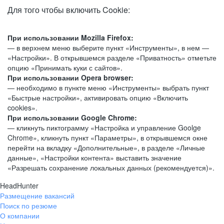
Для того чтобы включить Cookie:
При использовании Mozilla Firefox:
— в верхнем меню выберите пункт «Инструменты», в нем —
«Настройки». В открывшемся разделе «Приватность» отметьте
опцию «Принимать куки с сайтов».
При использовании Opera browser:
— необходимо в пункте меню «Инструменты» выбрать пункт
«Быстрые настройки», активировать опцию «Включить
cookies».
При использовании Google Chrome:
— кликнуть пиктограмму «Настройка и управление Goolge
Chrome», кликнуть пункт «Параметры», в открывшемся окне
перейти на вкладку «Дополнительные», в разделе «Личные
данные», «Настройки контента» выставить значение
«Разрешать сохранение локальных данных (рекомендуется)».
HeadHunter
Размещение вакансий
Поиск по резюме
О компании