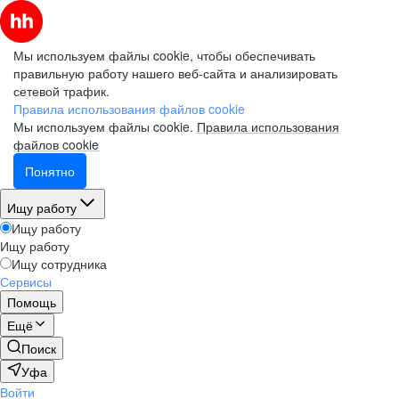
Мы используем файлы cookie, чтобы обеспечивать
правильную работу нашего веб-сайта и анализировать
сетевой трафик.
Правила использования файлов cookie
Мы используем файлы cookie.
Правила использования
файлов cookie
Понятно
Ищу работу
Ищу работу
Ищу работу
Ищу сотрудника
Сервисы
Помощь
Ещё
Поиск
Уфа
Войти