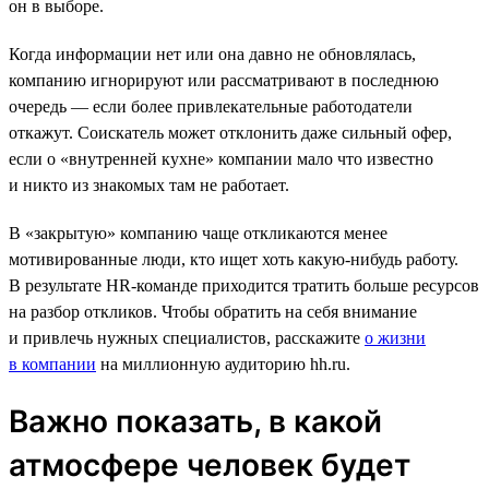
он в выборе.
Когда информации нет или она давно не обновлялась,
компанию игнорируют или рассматривают в последнюю
очередь — если более привлекательные работодатели
откажут. Соискатель может отклонить даже сильный офер,
если о «внутренней кухне» компании мало что известно
и никто из знакомых там не работает.
В «закрытую» компанию чаще откликаются менее
мотивированные люди, кто ищет хоть какую-нибудь работу.
В результате HR-команде приходится тратить больше ресурсов
на разбор откликов. Чтобы обратить на себя внимание
и привлечь нужных специалистов, расскажите
о жизни
в компании
на миллионную аудиторию hh.ru.
Важно показать, в какой
атмосфере человек будет