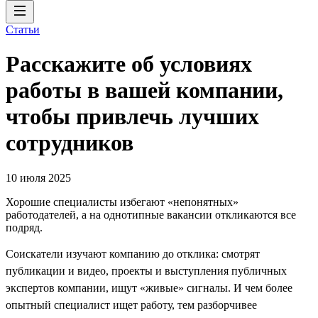
Статьи
Расскажите об условиях
работы в вашей компании,
чтобы привлечь лучших
сотрудников
10 июля 2025
Хорошие специалисты избегают «непонятных»
работодателей, а на однотипные вакансии откликаются все
подряд.
Соискатели изучают компанию до отклика: смотрят
публикации и видео, проекты и выступления публичных
экспертов компании, ищут «живые» сигналы. И чем более
опытный специалист ищет работу, тем разборчивее