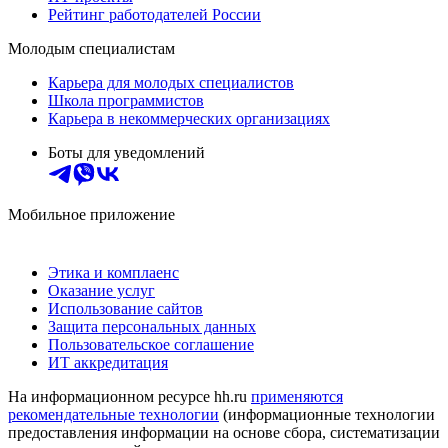
Рейтинг работодателей России
Молодым специалистам
Карьера для молодых специалистов
Школа программистов
Карьера в некоммерческих организациях
Боты для уведомлений
Мобильное приложение
Этика и комплаенс
Оказание услуг
Использование сайтов
Защита персональных данных
Пользовательское соглашение
ИТ аккредитация
На информационном ресурсе hh.ru
применяются
рекомендательные технологии
(информационные технологии
предоставления информации на основе сбора, систематизации