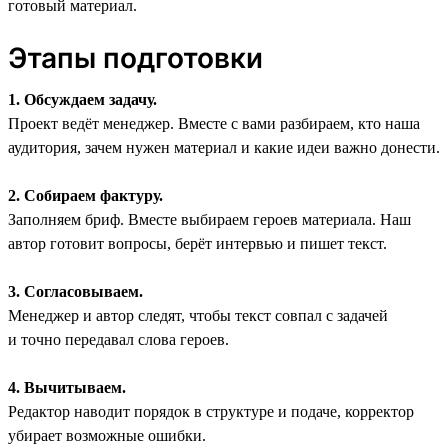
готовый материал.
Этапы подготовки
1. Обсуждаем задачу.
Проект ведёт менеджер. Вместе с вами разбираем, кто наша
аудитория, зачем нужен материал и какие идеи важно донести.
2. Собираем фактуру.
Заполняем бриф. Вместе выбираем героев материала. Наш
автор готовит вопросы, берёт интервью и пишет текст.
3. Согласовываем.
Менеджер и автор следят, чтобы текст совпал с задачей
и точно передавал слова героев.
4. Вычитываем.
Редактор наводит порядок в структуре и подаче, корректор
убирает возможные ошибки.