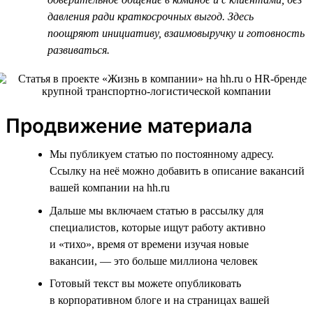
давления ради краткосрочных выгод. Здесь
поощряют инициативу, взаимовыручку и готовность
развиваться.
Продвижение материала
Мы публикуем статью по постоянному адресу.
Ссылку на неё можно добавить в описание вакансий
вашей компании на hh.ru
Дальше мы включаем статью в рассылку для
специалистов, которые ищут работу активно
и «тихо», время от времени изучая новые
вакансии, — это больше миллиона человек
Готовый текст вы можете опубликовать
в корпоративном блоге и на страницах вашей