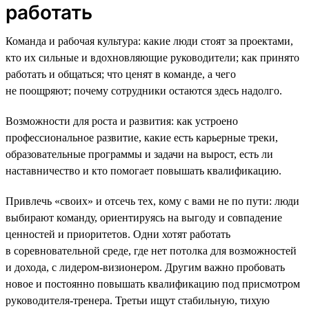
работать
Команда и рабочая культура: какие люди стоят за проектами,
кто их сильные и вдохновляющие руководители; как принято
работать и общаться; что ценят в команде, а чего
не поощряют; почему сотрудники остаются здесь надолго.
Возможности для роста и развития: как устроено
профессиональное развитие, какие есть карьерные треки,
образовательные программы и задачи на вырост, есть ли
наставничество и кто помогает повышать квалификацию.
Привлечь «своих» и отсечь тех, кому с вами не по пути: люди
выбирают команду, ориентируясь на выгоду и совпадение
ценностей и приоритетов. Одни хотят работать
в соревновательной среде, где нет потолка для возможностей
и дохода, с лидером-визионером. Другим важно пробовать
новое и постоянно повышать квалификацию под присмотром
руководителя-тренера. Третьи ищут стабильную, тихую