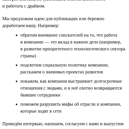
и работать с драйвом.
Мы предложим идею для публикации или бережно
доработаем вашу. Например:
обратим внимание соискателей на то, что работа
в компании — это вклад в важное дело (например,
в развитие приоритетного технологического сектора
страны)
подсветим социальную политику компании,
расскажем о значимых проектах развития
покажем, как компания выстраивает долгосрочные
отношения с людьми, и в неё охотно возвращаются
бывшие сотрудники
поможем разрушить мифы об отрасли и компании,
которые ходят в сети
Проведём интервью, напишем, согласуем с вами и выпустим