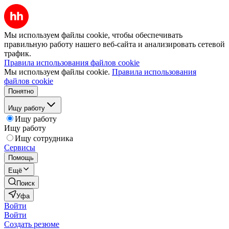
Мы используем файлы cookie, чтобы обеспечивать
правильную работу нашего веб-сайта и анализировать сетевой
трафик.
Правила использования файлов cookie
Мы используем файлы cookie.
Правила использования
файлов cookie
Понятно
Ищу работу
Ищу работу
Ищу работу
Ищу сотрудника
Сервисы
Помощь
Ещё
Поиск
Уфа
Войти
Войти
Создать резюме