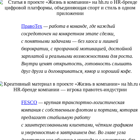
ПравоТех
— работа в команде, где каждый
сосредоточен на конкретном этапе сделки,
с понятными задачами — без хаоса и лишней
бюрократии, с прозрачной мотивацией, достойной
зарплатой и реальными возможностями для роста.
Внутри ценят открытость, готовность слышать
друг друга и договариваться, юмор и хороший кофе.
FESCO
— крупная транспортно-логистическая
компания с собственным флотом и портами, которая
предлагает стабильную работу
с заинтересованными клиентами, чётким графиком
и уверенностью в завтрашнем дне. Во главе угла
доверительное общение в команде и с клиентами, без