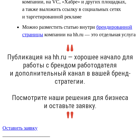
компании, на VC, «Хабре» и других площадках,
а также выложить ссылку в социальных сетях
и таргетированной рекламе
Можно разместить статью внутри
брендированной
страницы
компании на hh.ru — это отдельная услуга
Публикация на hh.ru — хорошее начало для
работы с брендом работодателя
и дополнительный канал в вашей бренд-
стратегии.
Посмотрите наши решения для бизнеса
и оставьте заявку.
Оставить заявку
___________________