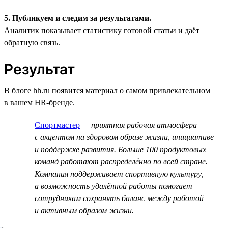
5. Публикуем и следим за результатами.
Аналитик показывает статистику готовой статьи и даёт
обратную связь.
Результат
В блоге hh.ru появится материал о самом привлекательном
в вашем HR-бренде.
Спортмастер
— приятная рабочая атмосфера
с акцентом на здоровом образе жизни, инициативе
и поддержке развития. Больше 100 продуктовых
команд работают распределённо по всей стране.
Компания поддерживает спортивную культуру,
а возможность удалённой работы помогает
сотрудникам сохранять баланс между работой
и активным образом жизни.