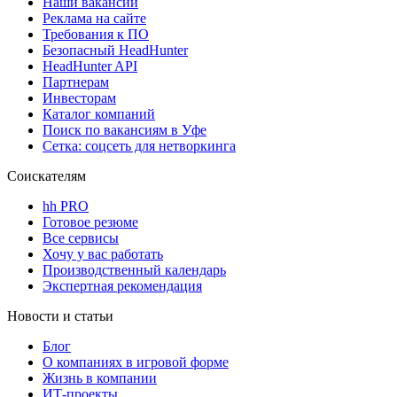
Наши вакансии
Реклама на сайте
Требования к ПО
Безопасный HeadHunter
HeadHunter API
Партнерам
Инвесторам
Каталог компаний
Поиск по вакансиям в Уфе
Сетка: соцсеть для нетворкинга
Соискателям
hh PRO
Готовое резюме
Все сервисы
Хочу у вас работать
Производственный календарь
Экспертная рекомендация
Новости и статьи
Блог
О компаниях в игровой форме
Жизнь в компании
ИТ-проекты