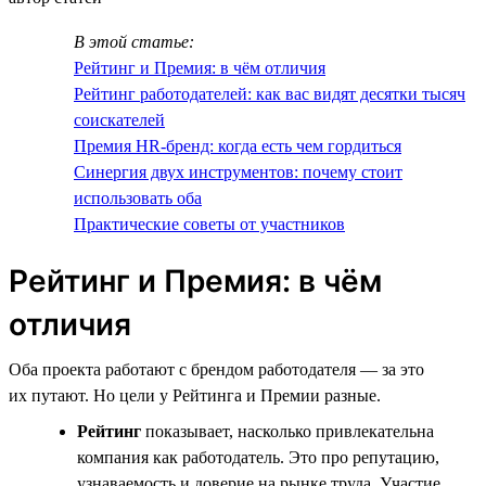
В этой статье:
Рейтинг и Премия: в чём отличия
Рейтинг работодателей: как вас видят десятки тысяч
соискателей
Премия HR-бренд: когда есть чем гордиться
Синергия двух инструментов: почему стоит
использовать оба
Практические советы от участников
Рейтинг и Премия: в чём
отличия
Оба проекта работают с брендом работодателя — за это
их путают. Но цели у Рейтинга и Премии разные.
Рейтинг
показывает, насколько привлекательна
компания как работодатель. Это про репутацию,
узнаваемость и доверие на рынке труда. Участие