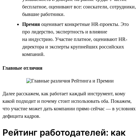
бесплатное, оценивают все: соискатели, сотрудники,
бывшие работники.
Премия
оценивает конкретные HR-проекты. Это
про лидерство, экспертность и влияние
на индустрию. Участие платное, оценивают HR-
директора и эксперты крупнейших российских
компаний.
Главные отличия
Далее расскажем, как работает каждый инструмент, кому
какой подходит и почему стоит использовать оба. Покажем,
что участие может дать компании прямо сейчас — в условиях
дефицита кадров.
Рейтинг работодателей: как