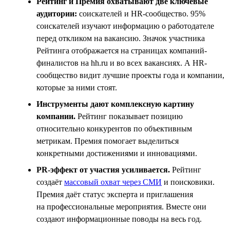
Рейтинг и Премия охватывают две ключевые
аудитории:
соискателей и HR-сообщество. 95%
соискателей изучают информацию о работодателе
перед откликом на вакансию. Значок участника
Рейтинга отображается на страницах компаний-
финалистов на hh.ru и во всех вакансиях. А HR-
сообщество видит лучшие проекты года и компании,
которые за ними стоят.
Инструменты дают комплексную картину
компании.
Рейтинг показывает позицию
относительно конкурентов по объективным
метрикам. Премия помогает выделиться
конкретными достижениями и инновациями.
PR-эффект от участия усиливается.
Рейтинг
создаёт
массовый охват через СМИ
и поисковики.
Премия даёт статус эксперта и приглашения
на профессиональные мероприятия. Вместе они
создают информационные поводы на весь год.