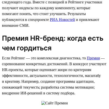
следующего года. Вместе с позицией в Рейтинге участники
получают индексы по каждому компоненту, которые
помогают понять, что стоит улучшить. Результаты
публикуются в спецпроекте
РИА Новостей
и привлекают
внимание СМИ.
Премия HR-бренд: когда есть
чем гордиться
Если Рейтинг — это комплексная диагностика, то
Премия
—
соревнование конкретных достижений. В конкурсе участвуют
HR-проекты, которые оценивает жюри по критериям
эффективности, актуальности, технологичности, масштабу
и креативу. Например, создание программы адаптации,
снижающей текучесть; разработка системы мотивации;
внедрение ИИ-решений в систему подбора.