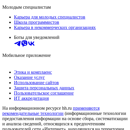
Молодым специалистам
Карьера для молодых специалистов
Школа программистов
Карьера в некоммерческих организациях
Боты для уведомлений
Мобильное приложение
Этика и комплаенс
Оказание услуг
Использование сайтов
Защита персональных данных
Пользовательское соглашение
ИТ аккредитация
На информационном ресурсе hh.ru
применяются
рекомендательные технологии
(информационные технологии
предоставления информации на основе сбора, систематизации
и анализа сведений, относящихся к предпочтениям
пользователей сети «Интернет», находящихся на территории