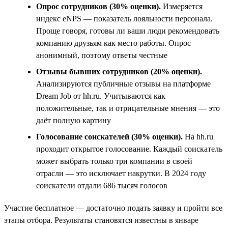
Опрос сотрудников (30% оценки).
Измеряется
индекс eNPS — показатель лояльности персонала.
Проще говоря, готовы ли ваши люди рекомендовать
компанию друзьям как место работы. Опрос
анонимный, поэтому ответы честные
Отзывы бывших сотрудников (20% оценки).
Анализируются публичные отзывы на платформе
Dream Job от hh.ru. Учитываются как
положительные, так и отрицательные мнения — это
даёт полную картину
Голосование соискателей (30% оценки).
На hh.ru
проходит открытое голосование. Каждый соискатель
может выбрать только три компании в своей
отрасли — это исключает накрутки. В 2024 году
соискатели отдали 686 тысяч голосов
Участие бесплатное — достаточно подать заявку и пройти все
этапы отбора. Результаты становятся известны в январе