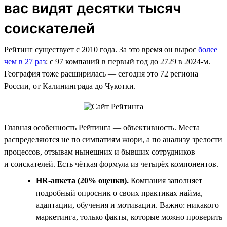
вас видят десятки тысяч
соискателей
Рейтинг существует с 2010 года. За это время он вырос
более
чем в 27 раз
: с 97 компаний в первый год до 2729 в 2024-м.
География тоже расширилась — сегодня это 72 региона
России, от Калининграда до Чукотки.
Главная особенность Рейтинга — объективность. Места
распределяются не по симпатиям жюри, а по анализу зрелости
процессов, отзывам нынешних и бывших сотрудников
и соискателей. Есть чёткая формула из четырёх компонентов.
HR-анкета (20% оценки).
Компания заполняет
подробный опросник о своих практиках найма,
адаптации, обучения и мотивации. Важно: никакого
маркетинга, только факты, которые можно проверить