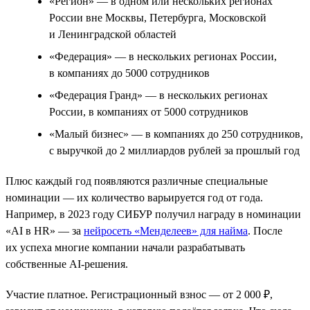
«Регион» — в одном или нескольких регионах
России вне Москвы, Петербурга, Московской
и Ленинградской областей
«Федерация» — в нескольких регионах России,
в компаниях до 5000 сотрудников
«Федерация Гранд» — в нескольких регионах
России, в компаниях от 5000 сотрудников
«Малый бизнес» — в компаниях до 250 сотрудников,
с выручкой до 2 миллиардов рублей за прошлый год
Плюс каждый год появляются различные специальные
номинации — их количество варьируется год от года.
Например, в 2023 году СИБУР получил награду в номинации
«AI в HR» — за
нейросеть «Менделеев» для найма
. После
их успеха многие компании начали разрабатывать
собственные AI-решения.
Участие платное. Регистрационный взнос — от 2 000 ₽,