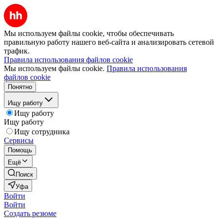
Мы используем файлы cookie, чтобы обеспечивать
правильную работу нашего веб-сайта и анализировать сетевой
трафик.
Правила использования файлов cookie
Мы используем файлы cookie.
Правила использования
файлов cookie
Понятно
Ищу работу
Ищу работу
Ищу работу
Ищу сотрудника
Сервисы
Помощь
Ещё
Поиск
Уфа
Войти
Войти
Создать резюме