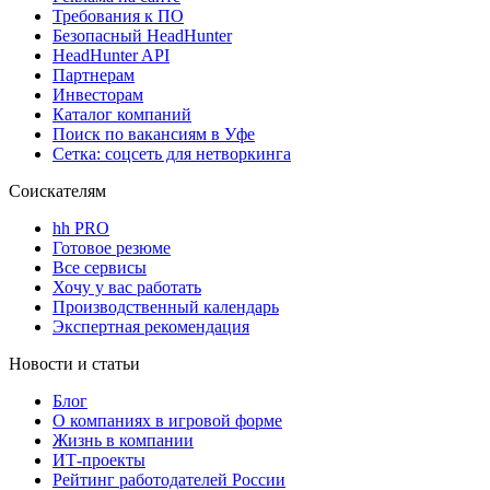
Требования к ПО
Безопасный HeadHunter
HeadHunter API
Партнерам
Инвесторам
Каталог компаний
Поиск по вакансиям в Уфе
Сетка: соцсеть для нетворкинга
Соискателям
hh PRO
Готовое резюме
Все сервисы
Хочу у вас работать
Производственный календарь
Экспертная рекомендация
Новости и статьи
Блог
О компаниях в игровой форме
Жизнь в компании
ИТ-проекты
Рейтинг работодателей России