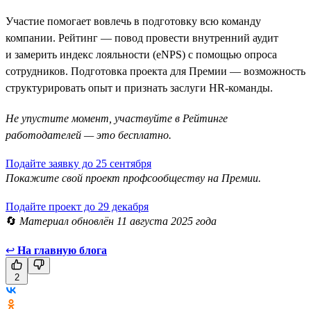
Участие помогает вовлечь в подготовку всю команду
компании. Рейтинг — повод провести внутренний аудит
и замерить индекс лояльности (eNPS) с помощью опроса
сотрудников. Подготовка проекта для Премии — возможность
структурировать опыт и признать заслуги HR-команды.
Не упустите момент, участвуйте в Рейтинге
работодателей — это бесплатно.
Подайте заявку до 25 сентября
Покажите свой проект профсообществу на Премии.
Подайте проект до 29 декабря
🔄
Материал обновлён 11 августа 2025 года
↩
На главную блога
2