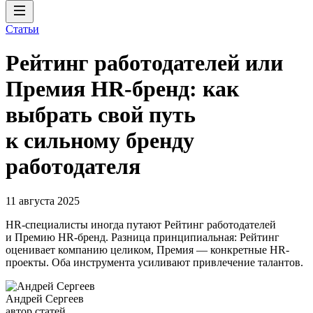
Статьи
Рейтинг работодателей или
Премия HR-бренд: как
выбрать свой путь
к сильному бренду
работодателя
11 августа 2025
HR-специалисты иногда путают Рейтинг работодателей
и Премию HR-бренд. Разница принципиальная: Рейтинг
оценивает компанию целиком, Премия — конкретные HR-
проекты. Оба инструмента усиливают привлечение талантов.
Андрей Сергеев
автор статей