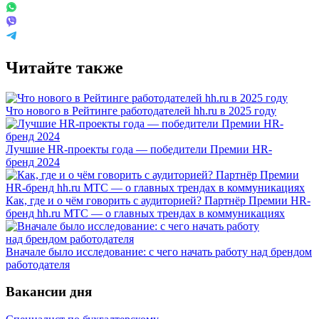
Читайте также
Что нового в Рейтинге работодателей hh.ru в 2025 году
Лучшие HR-проекты года — победители Премии HR-
бренд 2024
Как, где и о чём говорить с аудиторией? Партнёр Премии HR-
бренд hh.ru МТС — о главных трендах в коммуникациях
Вначале было исследование: с чего начать работу над брендом
работодателя
Вакансии дня