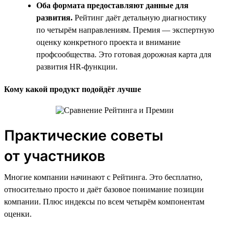
Оба формата предоставляют данные для
развития.
Рейтинг даёт детальную диагностику
по четырём направлениям. Премия — экспертную
оценку конкретного проекта и внимание
профсообщества. Это готовая дорожная карта для
развития HR-функции.
Кому какой продукт подойдёт лучше
Практические советы
от участников
Многие компании начинают с Рейтинга. Это бесплатно,
относительно просто и даёт базовое понимание позиции
компании. Плюс индексы по всем четырём компонентам
оценки.