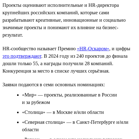
Проекты оценивают исполнительные и HR-директора
крупнейших российских компаний, которые сами
разрабатывают креативные, инновационные и социально
значимые проекты и понимают их влияние на бизнес-
результат.
HR-сообщество называет Премию
«HR-Оскаром»
, и цифры
это подтверждают
. В 2024 году из 240 проектов до финала
дошли только 55, а награды получили 28 компаний.
Конкуренция за место в списке лучших серьёзная.
Заявки подаются в семи основных номинациях:
«Мир» — проекты, реализованные в России
и за рубежом
«Столица» — в Москве и/или области
«Северная столица» — в Санкт-Петербурге и/или
области