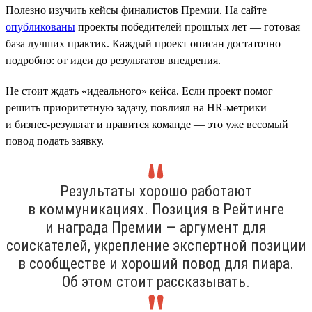
Полезно изучить кейсы финалистов Премии. На сайте
опубликованы
проекты победителей прошлых лет — готовая
база лучших практик. Каждый проект описан достаточно
подробно: от идеи до результатов внедрения.
Не стоит ждать «идеального» кейса. Если проект помог
решить приоритетную задачу, повлиял на HR-метрики
и бизнес-результат и нравится команде — это уже весомый
повод подать заявку.
Результаты хорошо работают
в коммуникациях. Позиция в Рейтинге
и награда Премии — аргумент для
соискателей, укрепление экспертной позиции
в сообществе и хороший повод для пиара.
Об этом стоит рассказывать.