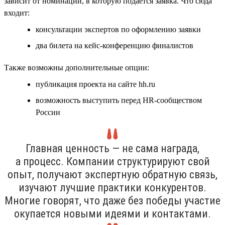
зависит от номинации, в которую подаётся заявка. Что сюда
входит:
консультации экспертов по оформлению заявки
два билета на кейс-конференцию финалистов
Также возможны дополнительные опции:
публикация проекта на сайте hh.ru
возможность выступить перед HR-сообществом
России
Главная ценность — не сама награда,
а процесс. Компании структурируют свой
опыт, получают экспертную обратную связь,
изучают лучшие практики конкурентов.
Многие говорят, что даже без победы участие
окупается новыми идеями и контактами.