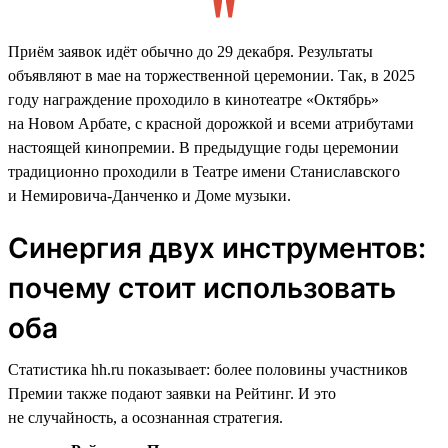
Приём заявок идёт обычно до 29 декабря. Результаты
объявляют в мае на торжественной церемонии. Так, в 2025
году награждение проходило в кинотеатре «Октябрь»
на Новом Арбате, с красной дорожкой и всеми атрибутами
настоящей кинопремии. В предыдущие годы церемонии
традиционно проходили в Театре имени Станиславского
и Немировича-Данченко и Доме музыки.
Синергия двух инструментов:
почему стоит использовать
оба
Статистика hh.ru показывает: более половины участников
Премии также подают заявки на Рейтинг. И это
не случайность, а осознанная стратегия.