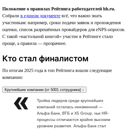
Положение о правилах Рейтинга работодателей hh.ru.
Собрали
в едином документе
всё, что важно знать
участникам: например, сроки подачи заявок и прохождения
оценки, список разрешённых провайдеров для eNPS-опросов.
С такой «настольной книгой» участие в Рейтинге стало
проще, а правила — прозрачнее.
Кто стал финалистом
По итогам 2025 года в топ Рейтинга вошли следующие
компании:
Крупнейшие компании (от 5001 сотрудника) ↓
Тройка лидеров среди крупнейших
компаний осталась неизменной —
Альфа-Банк, ВТБ и X5 Group, чьи HR-
процессы отличаются крайне высоким
уровнем развития. Альфа-Банк стал