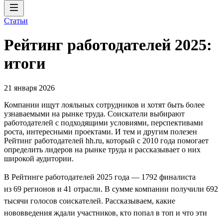
Статьи
Рейтинг работодателей 2025:
итоги
21 января 2026
Компании ищут лояльных сотрудников и хотят быть более
узнаваемыми на рынке труда. Соискатели выбирают
работодателей с подходящими условиями, перспективами
роста, интересными проектами. И тем и другим полезен
Рейтинг работодателей hh.ru, который с 2010 года помогает
определить лидеров на рынке труда и рассказывает о них
широкой аудитории.
В Рейтинге работодателей 2025 года — 1792 финалиста
из 69 регионов и 41 отрасли. В сумме компании получили 692
тысячи голосов соискателей. Рассказываем, какие
нововведения ждали участников, кто попал в топ и что эти