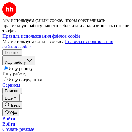
Мы используем файлы cookie, чтобы обеспечивать
правильную работу нашего веб-сайта и анализировать сетевой
трафик.
Правила использования файлов cookie
Мы используем файлы cookie.
Правила использования
файлов cookie
Понятно
Ищу работу
Ищу работу
Ищу работу
Ищу сотрудника
Сервисы
Помощь
Ещё
Поиск
Уфа
Войти
Войти
Создать резюме