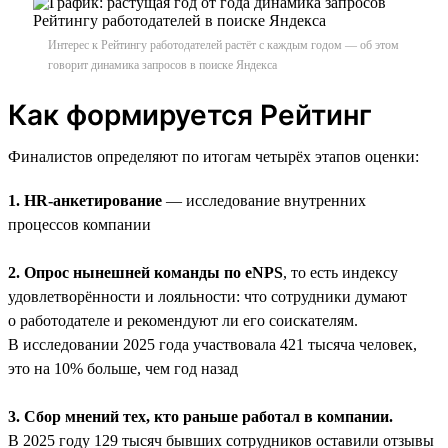
Интерес к Рейтингу работодателей растёт с каждым годом — об этом
говорит динамика запросов в поиске Яндекса
Как формируется Рейтинг
Финалистов определяют по итогам четырёх этапов оценки:
1. HR-анкетирование
— исследование внутренних
процессов компании
2. Опрос нынешней команды по eNPS
, то есть индексу
удовлетворённости и лояльности: что сотрудники думают
о работодателе и рекомендуют ли его соискателям.
В исследовании 2025 года участвовала 421 тысяча человек,
это на 10% больше, чем год назад
3. Сбор мнений тех, кто раньше работал в компании.
В 2025 году 129 тысяч бывших сотрудников оставили отзывы