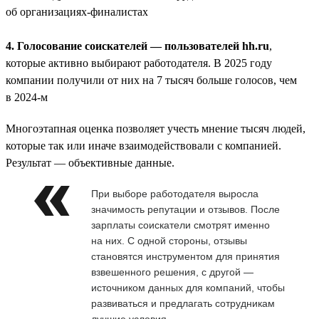
об организациях-финалистах
4. Голосование соискателей — пользователей hh.ru
,
которые активно выбирают работодателя. В 2025 году
компании получили от них на 7 тысяч больше голосов, чем
в 2024-м
Многоэтапная оценка позволяет учесть мнение тысяч людей,
которые так или иначе взаимодействовали с компанией.
Результат — объективные данные.
При выборе работодателя выросла
значимость репутации и отзывов. После
зарплаты соискатели смотрят именно
на них. С одной стороны, отзывы
становятся инструментом для принятия
взвешенного решения, с другой —
источником данных для компаний, чтобы
развиваться и предлагать сотрудникам
лучшие условия