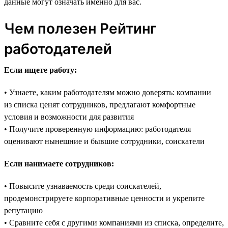
данные могут означать именно для вас.
Чем полезен Рейтинг
работодателей
Если ищете работу:
• Узнаете, каким работодателям можно доверять: компании
из списка ценят сотрудников, предлагают комфортные
условия и возможности для развития
• Получите проверенную информацию: работодателя
оценивают нынешние и бывшие сотрудники, соискатели
Если нанимаете сотрудников:
• Повысите узнаваемость среди соискателей,
продемонстрируете корпоративные ценности и укрепите
репутацию
• Сравните себя с другими компаниями из списка, определите,