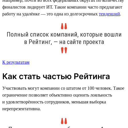
Например, почти во всех федеральных округах по количеству
финалистов лидирует ИТ. Такие компании часто предлагают
работу на удалёнке — это одна из долгосрочных
тенденций
.
Полный список компаний, которые вошли
в Рейтинг, — на сайте проекта
К результатам
Как стать частью Рейтинга
Участвовать могут компании со штатом от 100 человек. Такое
ограничение позволяет объективно оценить лояльность
и удовлетворённость сотрудников, меньшая выборка
нерепрезентативна.