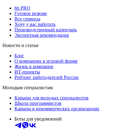
hh PRO
Готовое резюме
Все сервисы
Хочу у вас работать
Производственный календарь
Экспертная рекомендация
Новости и статьи
Блог
О компаниях в игровой форме
Жизнь в компании
ИТ-проекты
Рейтинг работодателей России
Молодым специалистам
Карьера для молодых специалистов
Школа программистов
Карьера в некоммерческих организациях
Боты для уведомлений