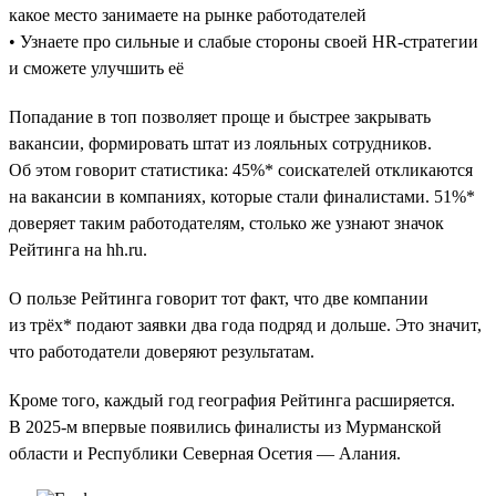
какое место занимаете на рынке работодателей
• Узнаете про сильные и слабые стороны своей HR-стратегии
и сможете улучшить её
Попадание в топ позволяет проще и быстрее закрывать
вакансии, формировать штат из лояльных сотрудников.
Об этом говорит статистика: 45%* соискателей откликаются
на вакансии в компаниях, которые стали финалистами. 51%*
доверяет таким работодателям, столько же узнают значок
Рейтинга на hh.ru.
О пользе Рейтинга говорит тот факт, что две компании
из трёх* подают заявки два года подряд и дольше. Это значит,
что работодатели доверяют результатам.
Кроме того, каждый год география Рейтинга расширяется.
В 2025-м впервые появились финалисты из Мурманской
области и Республики Северная Осетия — Алания.