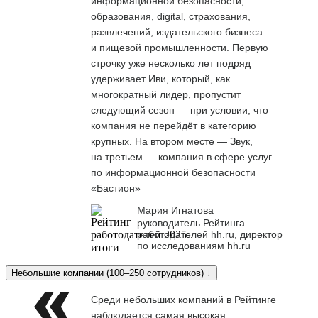
информационной безопасности,
образования, digital, страхования,
развлечений, издательского бизнеса
и пищевой промышленности. Первую
строчку уже несколько лет подряд
удерживает Иви, который, как
многократный лидер, пропустит
следующий сезон — при условии, что
компания не перейдёт в категорию
крупных. На втором месте — Звук,
на третьем — компания в сфере услуг
по информационной безопасности
«Бастион»
Мария Игнатова
руководитель Рейтинга
работодателей hh.ru, директор
по исследованиям hh.ru
Небольшие компании (100–250 сотрудников) ↓
Среди небольших компаний в Рейтинге
наблюдается самая высокая