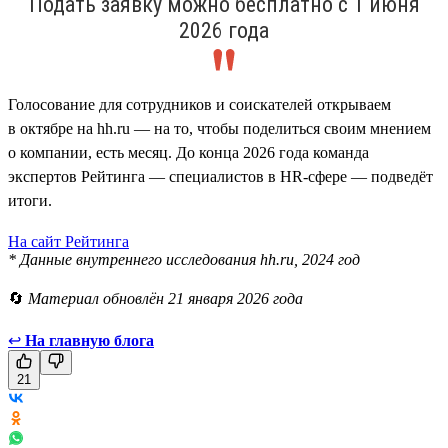
Подать заявку можно бесплатно с 1 июня
2026 года
Голосование для сотрудников и соискателей открываем
в октябре на hh.ru — на то, чтобы поделиться своим мнением
о компании, есть месяц. До конца 2026 года команда
экспертов Рейтинга — специалистов в HR-сфере — подведёт
итоги.
На сайт Рейтинга
* Данные внутреннего исследования hh.ru, 2024 год
🔄
Материал обновлён 21 января 2026 года
↩
На главную блога
21