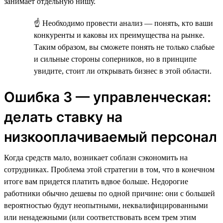
занимает отдельную нишу.
☝ Необходимо провести анализ — понять, кто ваши
конкуренты и каковы их преимущества на рынке.
Таким образом, вы сможете понять не только слабые
и сильные стороны соперников, но в принципе
увидите, стоит ли открывать бизнес в этой области.
Ошибка 3 — управленческая:
делать ставку на
низкооплачиваемый персонал
Когда средств мало, возникает соблазн сэкономить на
сотрудниках. Проблема этой стратегии в том, что в конечном
итоге вам придется платить вдвое больше. Недорогие
работники обычно дешевы по одной причине: они с большей
вероятностью будут неопытными, неквалифицированными
или ненадежными (или соответствовать всем трем этим