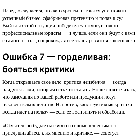
Нередко случается, что конкуренты пытаются уничтожить
успешный бизнес, сфабриковав претензию и подав в суд.
Выйти из этой ситуации победителем помогут только
профессиональные юристы — и лучше, если они будут с вами
с самого начала, сопровождая все этапы развития вашего дела.
Ошибка 7 — горделивая:
бояться критики
Когда открываете свое дело, критика неизбежна — всегда
найдутся люди, которым есть что сказать. Но не стоит считать,
что замечания по вашей работе или продукции несут
исключительно негатив. Напротив, конструктивная критика
всегда идет на пользу — если ее воспринять и обработать.
«Обязательно будьте на связи со своими клиентами и
прислушивайтесь к их мнению и критике, — советует