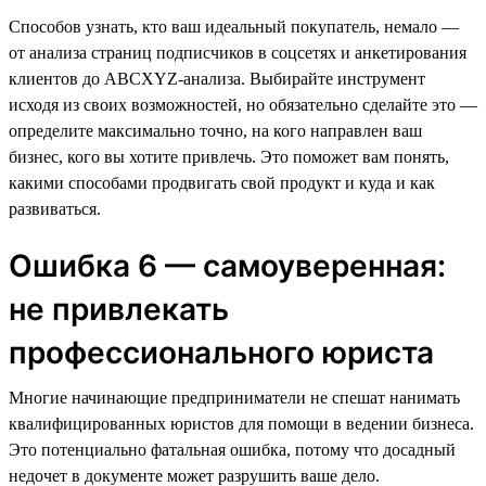
Способов узнать, кто ваш идеальный покупатель, немало —
от анализа страниц подписчиков в соцсетях и анкетирования
клиентов до ABCXYZ-анализа. Выбирайте инструмент
исходя из своих возможностей, но обязательно сделайте это —
определите максимально точно, на кого направлен ваш
бизнес, кого вы хотите привлечь. Это поможет вам понять,
какими способами продвигать свой продукт и куда и как
развиваться.
Ошибка 6 — самоуверенная:
не привлекать
профессионального юриста
Многие начинающие предприниматели не спешат нанимать
квалифицированных юристов для помощи в ведении бизнеса.
Это потенциально фатальная ошибка, потому что досадный
недочет в документе может разрушить ваше дело.