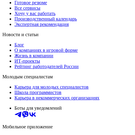
Готовое резюме
Все сервисы
Хочу у вас работать
Производственный календарь
Экспертная рекомендация
Новости и статьи
Блог
О компаниях в игровой форме
Жизнь в компании
ИТ-проекты
Рейтинг работодателей России
Молодым специалистам
Карьера для молодых специалистов
Школа программистов
Карьера в некоммерческих организациях
Боты для уведомлений
Мобильное приложение