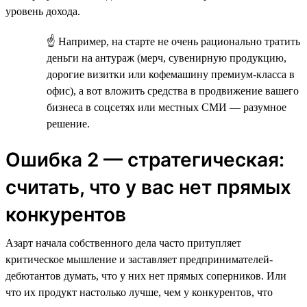
уровень дохода.
☝ Например, на старте не очень рационально тратить
деньги на антураж (мерч, сувенирную продукцию,
дорогие визитки или кофемашину премиум-класса в
офис), а вот вложить средства в продвижение вашего
бизнеса в соцсетях или местных СМИ — разумное
решение.
Ошибка 2 — стратегическая:
считать, что у вас нет прямых
конкурентов
Азарт начала собственного дела часто притупляет
критическое мышление и заставляет предпринимателей-
дебютантов думать, что у них нет прямых соперников. Или
что их продукт настолько лучше, чем у конкурентов, что