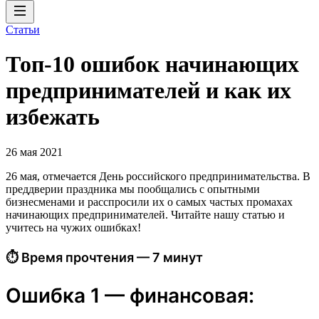
Статьи
Топ-10 ошибок начинающих
предпринимателей и как их
избежать
26 мая 2021
26 мая, отмечается День российского предпринимательства. В
преддверии праздника мы пообщались с опытными
бизнесменами и расспросили их о самых частых промахах
начинающих предпринимателей. Читайте нашу статью и
учитесь на чужих ошибках!
⏱ Время прочтения — 7 минут
Ошибка 1 — финансовая: