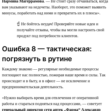
Нармина Магеррамова
. — Не стоит сразу отчаиваться, когда
вам указывают на недочеты. Наоборот, это поможет выявить
минусы, поработать над ними и превратить их в плюсы».
☝ Не бойтесь неудач! Проверяйте новые идеи и
получайте отзывы, чтобы вы могли настроить свой
продукт под потребности клиентов.
Ошибка 8 — тактическая:
погрязнуть в рутине
Каждому знакомо — регулярные необходимые процессы
поглощают нас полностью, пожирая наше время и силы. Так
происходит и в быту, и в офисе — не исключение и
предпринимательская деятельность.
«Нужно выбирать время для отвлечения от оперативной
работы и стараться подняться над процессами, — советует
генеральный директор сети аптек „Фарма“ Александр