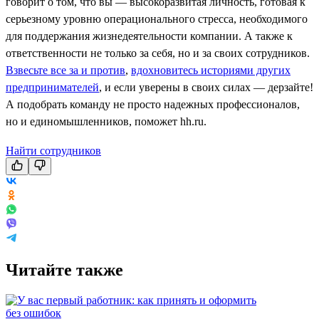
говорит о том, что вы — высокоразвитая личность, готовая к
серьезному уровню операционального стресса, необходимого
для поддержания жизнедеятельности компании. А также к
ответственности не только за себя, но и за своих сотрудников.
Взвесьте все за и против
,
вдохновитесь историями других
предпринимателей
, и если уверены в своих силах — дерзайте!
А подобрать команду не просто надежных профессионалов,
но и единомышленников, поможет hh.ru.
Найти сотрудников
Читайте также