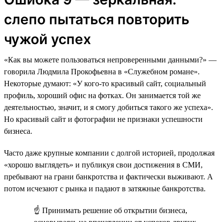
слепо пытаться повторить
чужой успех
«Как вы можете пользоваться непроверенными данными?» —
говорила Людмила Прокофьевна в «Служебном романе».
Некоторые думают: «У кого-то красивый сайт, социальный
профиль, хороший офис на фотках. Он занимается той же
деятельностью, значит, и я смогу добиться такого же успеха».
Но красивый сайт и фотографии не признаки успешности
бизнеса.
Часто даже крупные компании с долгой историей, продолжая
«хорошо выглядеть» и публикуя свои достижения в СМИ,
пребывают на грани банкротства и фактически выживают. А
потом исчезают с рынка и падают в затяжные банкротства.
☝ Принимать решение об открытии бизнеса,