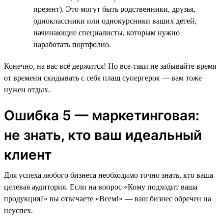
презент). Это могут быть родственники, друзья,
одноклассники или однокурсники ваших детей,
начинающие специалисты, которым нужно
наработать портфолио.
Конечно, на вас всё держится! Но все-таки не забывайте время
от времени скидывать с себя плащ супергероя — вам тоже
нужен отдых.
Ошибка 5 — маркетинговая:
не знать, кто ваш идеальный
клиент
Для успеха любого бизнеса необходимо точно знать, кто ваша
целевая аудитория. Если на вопрос «Кому подходит ваша
продукция?» вы отвечаете «Всем!» — ваш бизнес обречен на
неуспех.