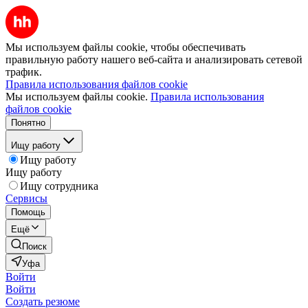
Мы используем файлы cookie, чтобы обеспечивать
правильную работу нашего веб-сайта и анализировать сетевой
трафик.
Правила использования файлов cookie
Мы используем файлы cookie.
Правила использования
файлов cookie
Понятно
Ищу работу
Ищу работу
Ищу работу
Ищу сотрудника
Сервисы
Помощь
Ещё
Поиск
Уфа
Войти
Войти
Создать резюме