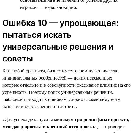
основываясь на впечатлении от успехов других
игроков, — недальновидно.
Ошибка 10 — упрощающая:
пытаться искать
универсальные решения и
советы
Как любой организм, бизнес имеет огромное количество
индивидуальных особенностей — неких переменных,
которые отдельно и в совокупности оказывают влияние на его
успешность. Поэтому поиск универсальных решений,
шаблонов приводит к ошибкам, словно сломавшему ногу
назначили курс лечения от гастрита.
«Для успеха дела нужны минимум
три роли: фанат проекта,
менеджер проекта и крестный отец проекта
, — приводит