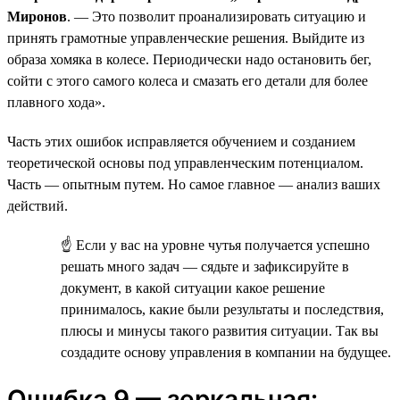
Миронов
. — Это позволит проанализировать ситуацию и
принять грамотные управленческие решения. Выйдите из
образа хомяка в колесе. Периодически надо остановить бег,
сойти с этого самого колеса и смазать его детали для более
плавного хода».
Часть этих ошибок исправляется обучением и созданием
теоретической основы под управленческим потенциалом.
Часть — опытным путем. Но самое главное — анализ ваших
действий.
☝ Если у вас на уровне чутья получается успешно
решать много задач — сядьте и зафиксируйте в
документ, в какой ситуации какое решение
принималось, какие были результаты и последствия,
плюсы и минусы такого развития ситуации. Так вы
создадите основу управления в компании на будущее.
Ошибка 9 — зеркальная: