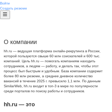
Войти
Создать резюме
О компании
hh.ru — ведущая платформа онлайн-рекрутинга в России,
которой пользуются свыше 60 млн соискателей и 600 тыс.
компаний. Цель hh.ru — помогать компаниям находить
сотрудников, а людям — работу, и делать так, чтобы этот
процесс был быстрым и удобным. База компании содержит
более 80 млн резюме, а среднее дневное количество
вакансий в течение 2025 г. превысило 1,1 млн. По данным
SimilarWeb, hh.ru входит в топ-3 в мире по популярности
среди порталов по поиску работы и сотрудников.
hh.ru — это