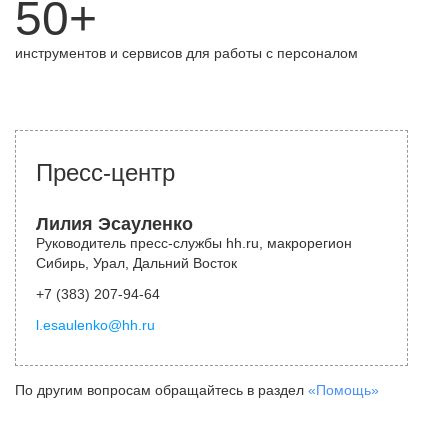
50+
инструментов и сервисов для работы с персоналом
Пресс-центр
Лилия Эсауленко
Руководитель пресс-службы hh.ru, макрорегион
Сибирь, Урал, Дальний Восток
+7 (383) 207-94-64
l.esaulenko@hh.ru
По другим вопросам обращайтесь в раздел
«Помощь»