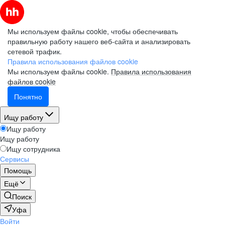
Мы используем файлы cookie, чтобы обеспечивать
правильную работу нашего веб-сайта и анализировать
сетевой трафик.
Правила использования файлов cookie
Мы используем файлы cookie.
Правила использования
файлов cookie
Понятно
Ищу работу
Ищу работу
Ищу работу
Ищу сотрудника
Сервисы
Помощь
Ещё
Поиск
Уфа
Войти