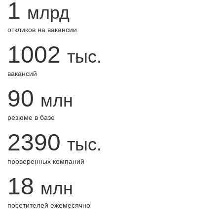
1
млрд
откликов на вакансии
1002
тыс.
вакансий
90
млн
резюме в базе
2390
тыс.
проверенных компаний
18
млн
посетителей ежемесячно