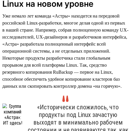
Linux на новом уровне
Уже немало лет команда «Астры» находится на передовой
российской Linux-разработки, многое делая одной из первых
в нашей стране. Например, собрав полноценную команду UX-
исследователей, UX-дизайнеров и разработчиков интерфейса,
«Астра» разработала полноценный интерфейс всей
операционной системы, а не отдельных приложений.
Некоторые продукты разработчика стали глобальным
прорывом для всей платформы Linux. Так, средство
резервного копирования RuBackup — первое на Linux,
способное обеспечить удобное копирование кластеров баз
данных или скопировать контроллер домена «на горячую».
«Исторически сложилось, что
продукты под Linux зачастую
выходят в минимально рабочем
состоянии и не развиваются так, как