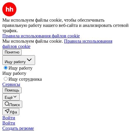
Мы используем файлы cookie, чтобы обеспечивать
правильную работу нашего веб-сайта и анализировать сетевой
трафик.
Правила использования файлов cookie
Мы используем файлы cookie.
Правила использования
файлов cookie
Понятно
Ищу работу
Ищу работу
Ищу работу
Ищу сотрудника
Сервисы
Помощь
Ещё
Поиск
Уфа
Войти
Войти
Создать резюме