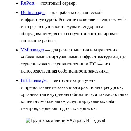
RuPost
— почтовый сервер;
DCImanager
— для работы с физической
инфраструктурой. Решение позволяет в едином web-
интерфейсе управлять мультивендорным
оборудованием, вести его учет и контролировать
состояние работы;
VMmanager
— для развертывания и управления
«облачными» виртуальными инфраструктурами, где
серверная часть с установленным ПО — это
непосредственная собственность заказчика;
BILLmanager
— автоматизация учета
и предоставление заказчикам различных ресурсов,
организация внутреннего биллинга, а также доставка
клиентам «облачных» услуг, виртуальных data-
центров, серверов и других сервисов.