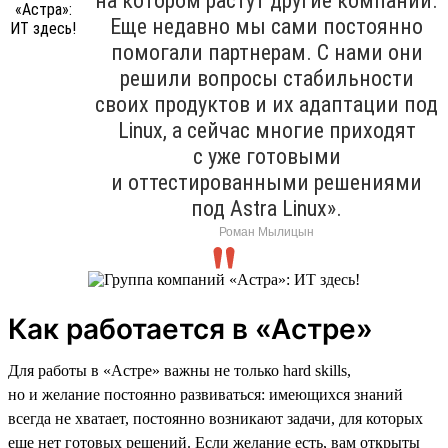
на котором растут другие компании.
Еще недавно мы сами постоянно
помогали партнерам. С нами они
решили вопросы стабильности
своих продуктов и их адаптации под
Linux, а сейчас многие приходят
с уже готовыми
и оттестированными решениями
под Astra Linux».
Роман Мылицын
Как работается в «Астре»
Для работы в «Астре» важны не только hard skills,
но и желание постоянно развиваться: имеющихся знаний
всегда не хватает, постоянно возникают задачи, для которых
еще нет готовых решений. Если желание есть, вам открыты