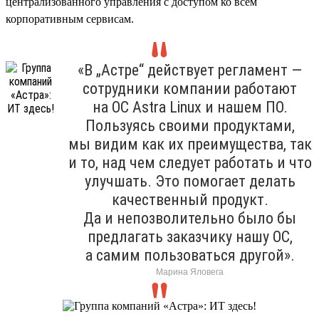
централизованного управления с доступом ко всем
корпоративным сервисам.
«В „Астре“ действует регламент —
сотрудники компании работают
на ОС Astra Linux и нашем ПО.
Пользуясь своими продуктами,
мы видим как их преимущества, так
и то, над чем следует работать и что
улучшать. Это помогает делать
качественный продукт.
Да и непозволительно было бы
предлагать заказчику нашу ОС,
а самим пользоваться другой».
Марина Яловега