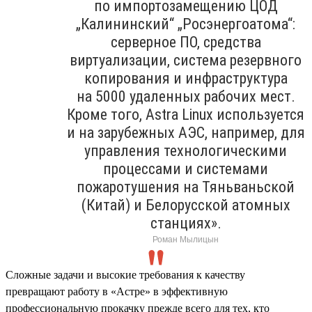
по импортозамещению ЦОД
„Калининский“ „Росэнергоатома“:
серверное ПО, средства
виртуализации, система резервного
копирования и инфраструктура
на 5000 удаленных рабочих мест.
Кроме того, Astra Linux используется
и на зарубежных АЭС, например, для
управления технологическими
процессами и системами
пожаротушения на Тяньваньской
(Китай) и Белорусской атомных
станциях».
Роман Мылицын
Сложные задачи и высокие требования к качеству
превращают работу в «Астре» в эффективную
профессиональную прокачку прежде всего для тех, кто