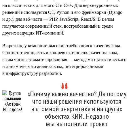
на классических для этого С и C++. Для верхнеуровневых
решений используется QT, Python и его фреймворки (Django
и др.), для веб-части — PHP, JavaScript, ReactJS. В целом
получается современный стек, востребованный и среди
других ведущих ИТ-компаний.
В-третьих, у компании высокие требования к качеству кода.
Соответственно, есть и код-ревью, и оценка качества кода,
в том числе автоматизированная — методами статистического
и динамического анализа кода, интегрированными
в инфраструктуру разработки.
«Почему важно качество? Да потому
что наши решения используются
в атомной энергетике и на других
объектах КИИ. Недавно
мы выполнили проект