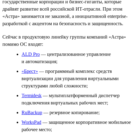
государственные корпорации и бизнес-гиганты, которые
драйвят развитие всей российской ИТ-отрасли. При этом
«Астра» занимается не заказной, а инициативной enterprise-
разработкой с акцентом на безопасность и защищенность.
Сейчас в продуктовую линейку группы компаний «Астра»
помимо ОС входят:
ALD Pro
— централизованное управление
и автоматизация;
«Брест»
— программный комплекс средств
виртуализации для управления виртуальными
структурами любой сложности;
Termidesk
— мультиплатформенный диспетчер
подключения виртуальных рабочих мест;
RuBackup
— резервное копирование;
WorksPad
— защищенное корпоративное мобильное
рабочее место;