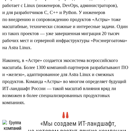
работает с Linux (инженеров, DevOps, администраторов),
и для разработчиков C, C++ и Python. У инженеров
по внедрению и сопровождению продуктов «Астры» тоже
масштабные, технически сложные и интересные задачи. Один
из таких проектов — уже завершенная миграция 20 тысяч
рабочих мест и серверной инфраструктуры «Росэнергоатома»
на Astra Linux.
Наконец, в «Астре» создается экосистема всероссийского
масштаба. Более 1300 компаний-партнеров разрабатывают ПО
и «железо», адаптированное для Astra Linux и смежных
продуктов. Команда «Астры» во многом определяет будущий
ИТ-ландшафт России — такой масштаб влияния вряд ли
возможен в более специализированных продуктовых
компаниях.
«Мы создаем ИТ-ландшафт,