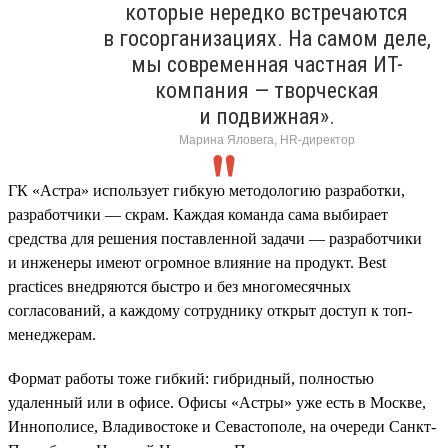
которые нередко встречаются
в госорганизациях. На самом деле,
мы современная частная ИТ-
компания — творческая
и подвижная».
Марина Яловега, HR-директор
ГК «Астра» использует гибкую методологию разработки,
разработчики — скрам. Каждая команда сама выбирает
средства для решения поставленной задачи — разработчики
и инженеры имеют огромное влияние на продукт. Best
practices внедряются быстро и без многомесячных
согласований, а каждому сотруднику открыт доступ к топ-
менеджерам.
Формат работы тоже гибкий: гибридный, полностью
удаленный или в офисе. Офисы «Астры» уже есть в Москве,
Иннополисе, Владивостоке и Севастополе, на очереди Санкт-