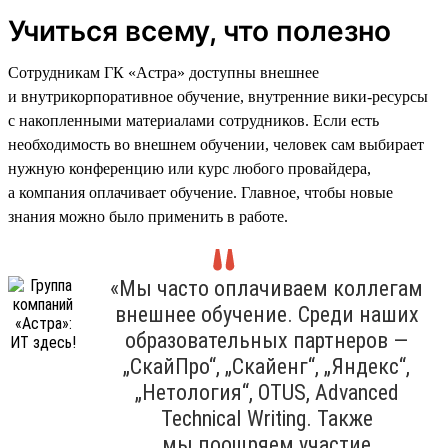
Учиться всему, что полезно
Сотрудникам ГК «Астра» доступны внешнее
и внутрикорпоративное обучение, внутренние вики-ресурсы
с накопленными материалами сотрудников. Если есть
необходимость во внешнем обучении, человек сам выбирает
нужную конференцию или курс любого провайдера,
а компания оплачивает обучение. Главное, чтобы новые
знания можно было применить в работе.
«Мы часто оплачиваем коллегам
внешнее обучение. Среди наших
образовательных партнеров —
„СкайПро“, „Скайенг“, „Яндекс“,
„Нетология“, OTUS, Advanced
Technical Writing. Также
мы поощряем участие