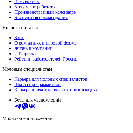
Все сервисы
Хочу у вас работать
Производственный календарь
Экспертная рекомендация
Новости и статьи
Блог
О компаниях в игровой форме
Жизнь в компании
ИТ-проекты
Рейтинг работодателей России
Молодым специалистам
Карьера для молодых специалистов
Школа программистов
Карьера в некоммерческих организациях
Боты для уведомлений
Мобильное приложение