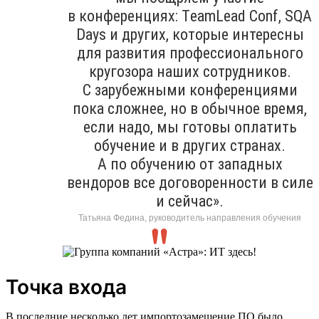
в конференциях: ТeamLead Conf, SQA
Days и других, которые интересны
для развития профессионального
кругозора наших сотрудников.
С зарубежными конференциями
пока сложнее, но в обычное время,
если надо, мы готовы оплатить
обучение и в других странах.
А по обучению от западных
вендоров все договоренности в силе
и сейчас».
Татьяна Федина, руководитель направления обучения
Точка входа
В последние несколько лет импортозамещение ПО было