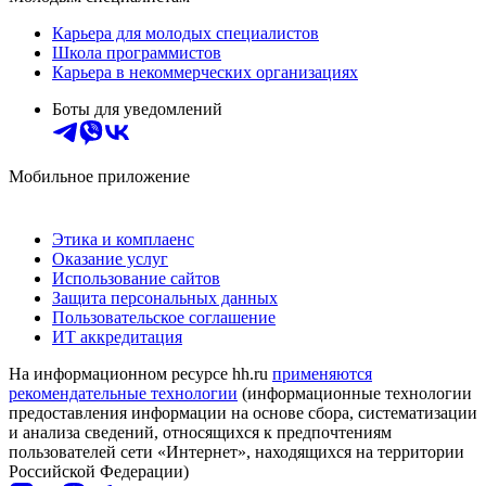
Карьера для молодых специалистов
Школа программистов
Карьера в некоммерческих организациях
Боты для уведомлений
Мобильное приложение
Этика и комплаенс
Оказание услуг
Использование сайтов
Защита персональных данных
Пользовательское соглашение
ИТ аккредитация
На информационном ресурсе hh.ru
применяются
рекомендательные технологии
(информационные технологии
предоставления информации на основе сбора, систематизации
и анализа сведений, относящихся к предпочтениям
пользователей сети «Интернет», находящихся на территории
Российской Федерации)