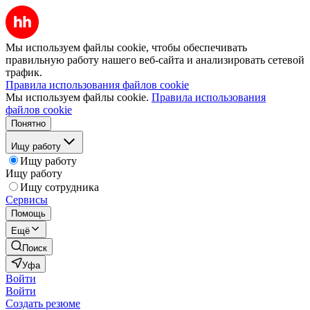
Мы используем файлы cookie, чтобы обеспечивать
правильную работу нашего веб-сайта и анализировать сетевой
трафик.
Правила использования файлов cookie
Мы используем файлы cookie.
Правила использования
файлов cookie
Понятно
Ищу работу
Ищу работу
Ищу работу
Ищу сотрудника
Сервисы
Помощь
Ещё
Поиск
Уфа
Войти
Войти
Создать резюме