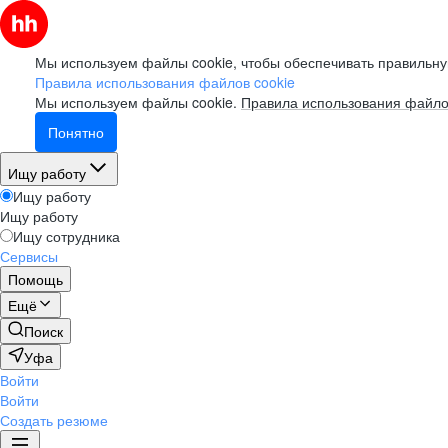
Мы используем файлы cookie, чтобы обеспечивать правильну
Правила использования файлов cookie
Мы используем файлы cookie.
Правила использования файло
Понятно
Ищу работу
Ищу работу
Ищу работу
Ищу сотрудника
Сервисы
Помощь
Ещё
Поиск
Уфа
Войти
Войти
Создать резюме