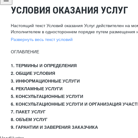
УСЛОВИЯ ОКАЗАНИЯ УСЛУГ
Настоящий текст Условий оказания Услуг действителен на мо
Исполнителем в одностороннем порядке путем размещения н
Развернуть весь текст условий
ОГЛАВЛЕНИЕ
1. ТЕРМИНЫ И ОПРЕДЕЛЕНИЯ
2. ОБЩИЕ УСЛОВИЯ
3. ИНФОРМАЦИОННЫЕ УСЛУГИ
4. РЕКЛАМНЫЕ УСЛУГИ
5. КОНСУЛЬТАЦИОННЫЕ УСЛУГИ
6. КОНСУЛЬТАЦИОННЫЕ УСЛУГИ И ОРГАНИЗАЦИЯ УЧАСТ
7. ПАКЕТ УСЛУГ
8. ОБЪЕМ УСЛУГ
9. ГАРАНТИИ И ЗАВЕРЕНИЯ ЗАКАЗЧИКА