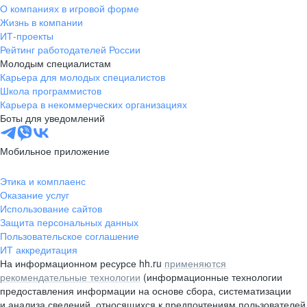
О компаниях в игровой форме
Жизнь в компании
ИТ-проекты
Рейтинг работодателей России
Молодым специалистам
Карьера для молодых специалистов
Школа программистов
Карьера в некоммерческих организациях
Боты для уведомлений
Мобильное приложение
Этика и комплаенс
Оказание услуг
Использование сайтов
Защита персональных данных
Пользовательское соглашение
ИТ аккредитация
На информационном ресурсе hh.ru
применяются
рекомендательные технологии
(информационные технологии
предоставления информации на основе сбора, систематизации
и анализа сведений, относящихся к предпочтениям пользователей