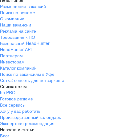
HeadHunter
Размещение вакансий
Поиск по резюме
О компании
Наши вакансии
Реклама на сайте
Требования к ПО
Безопасный HeadHunter
HeadHunter API
Партнерам
Инвесторам
Каталог компаний
Поиск по вакансиям в Уфе
Сетка: соцсеть для нетворкинга
Соискателям
hh PRO
Готовое резюме
Все сервисы
Хочу у вас работать
Производственный календарь
Экспертная рекомендация
Новости и статьи
Блог