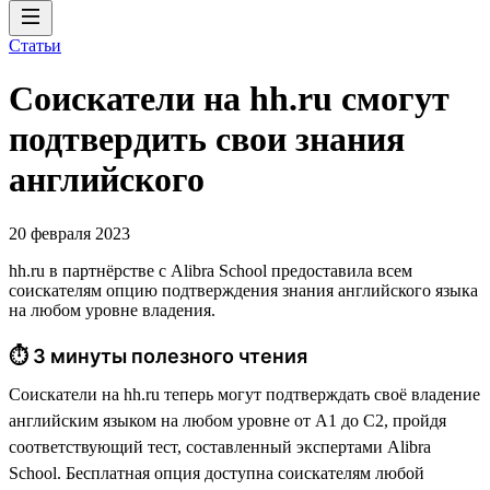
Статьи
Соискатели на hh.ru смогут
подтвердить свои знания
английского
20 февраля 2023
hh.ru в партнёрстве с Alibra School предоставила всем
соискателям опцию подтверждения знания английского языка
на любом уровне владения.
⏱ 3 минуты полезного чтения
Соискатели на hh.ru теперь могут подтверждать своё владение
английским языком на любом уровне от А1 до С2, пройдя
соответствующий тест, составленный экспертами Alibra
School. Бесплатная опция доступна соискателям любой