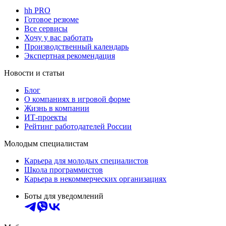
hh PRO
Готовое резюме
Все сервисы
Хочу у вас работать
Производственный календарь
Экспертная рекомендация
Новости и статьи
Блог
О компаниях в игровой форме
Жизнь в компании
ИТ-проекты
Рейтинг работодателей России
Молодым специалистам
Карьера для молодых специалистов
Школа программистов
Карьера в некоммерческих организациях
Боты для уведомлений