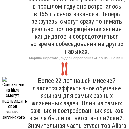
в прошлом году оно встречалось
в 365 тысячах вакансий. Теперь
рекрутеры смогут сразу понимать
реально подтверждённые знания
кандидатов и сосредоточиться
во время собеседования на других
навыках.
Марина Дорохова, лидер направления «Навыки» на hh.ru
Более 22 лет нашей миссией
является эффективное обучение
языкам для самых разных
жизненных задач. Один из самых
важных и востребованных языков
всегда был и остаётся английский.
Значительная часть студентов Alibra