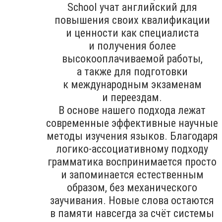
School учат английский для
повышения своих квалификации
и ценности как специалиста
и получения более
высокооплачиваемой работы,
а также для подготовки
к международным экзаменам
и переездам.
В основе нашего подхода лежат
современные эффективные научные
методы изучения языков. Благодаря
логико-ассоциативному подходу
грамматика воспринимается просто
и запоминается естественным
образом, без механического
заучивания. Новые слова остаются
в памяти навсегда за счёт системы