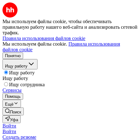
Мы используем файлы cookie, чтобы обеспечивать
правильную работу нашего веб-сайта и анализировать сетевой
трафик.
Правила использования файлов cookie
Мы используем файлы cookie.
Правила использования
файлов cookie
Понятно
Ищу работу
Ищу работу
Ищу работу
Ищу сотрудника
Сервисы
Помощь
Ещё
Поиск
Уфа
Войти
Войти
Создать резюме