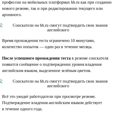
профессии на мобильных платформах hh.ru как при создании
нового резюме, так и при редактировании текущего или
архивного.
Время прохождения теста ограничено 10 минутами,
количество попыток — один раз в течение месяца.
После успешного прохождения теста
в резюме соискателя
появится сообщение о подтверждении уровня владения
английским языком, выделенное зелёным цветом.
Всё это увидят работодатели при просмотре резюме.
Подтверждение владения английским языком действует
в течение одного года.