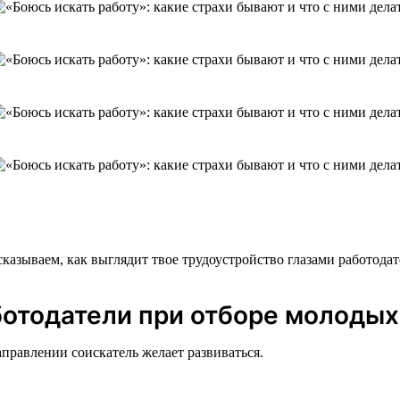
казываем, как выглядит твое трудоустройство глазами работодат
ботодатели при отборе молодых
правлении соискатель желает развиваться.