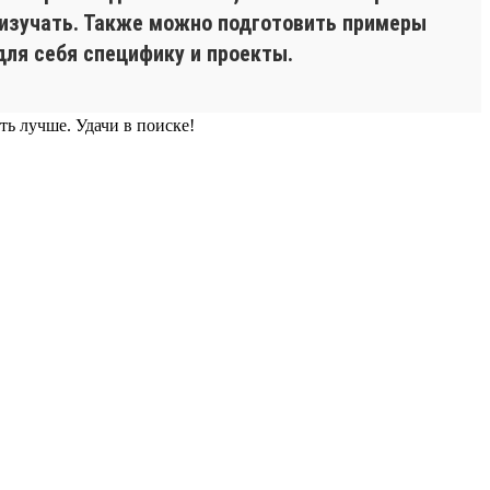
м изучать. Также можно подготовить примеры
для себя специфику и проекты.
ть лучше. Удачи в поиске!