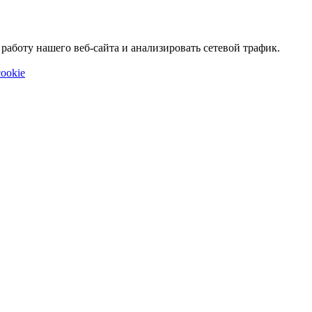
аботу нашего веб-сайта и анализировать сетевой трафик.
ookie