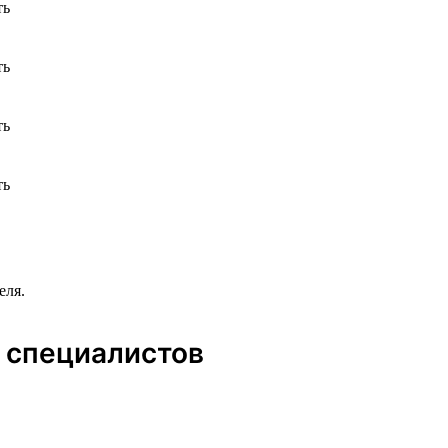
еля.
 специалистов