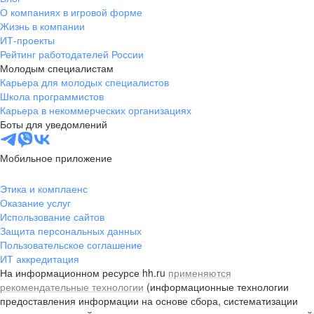
О компаниях в игровой форме
Жизнь в компании
ИТ-проекты
Рейтинг работодателей России
Молодым специалистам
Карьера для молодых специалистов
Школа программистов
Карьера в некоммерческих организациях
Боты для уведомлений
Мобильное приложение
Этика и комплаенс
Оказание услуг
Использование сайтов
Защита персональных данных
Пользовательское соглашение
ИТ аккредитация
На информационном ресурсе hh.ru
применяются
рекомендательные технологии
(информационные технологии
предоставления информации на основе сбора, систематизации