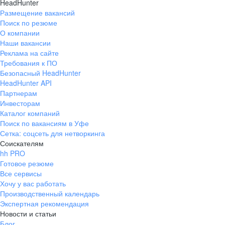
HeadHunter
Размещение вакансий
Поиск по резюме
О компании
Наши вакансии
Реклама на сайте
Требования к ПО
Безопасный HeadHunter
HeadHunter API
Партнерам
Инвесторам
Каталог компаний
Поиск по вакансиям в Уфе
Сетка: соцсеть для нетворкинга
Соискателям
hh PRO
Готовое резюме
Все сервисы
Хочу у вас работать
Производственный календарь
Экспертная рекомендация
Новости и статьи
Блог