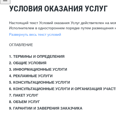
УСЛОВИЯ ОКАЗАНИЯ УСЛУГ
Настоящий текст Условий оказания Услуг действителен на мо
Исполнителем в одностороннем порядке путем размещения н
Развернуть весь текст условий
ОГЛАВЛЕНИЕ
1. ТЕРМИНЫ И ОПРЕДЕЛЕНИЯ
2. ОБЩИЕ УСЛОВИЯ
3. ИНФОРМАЦИОННЫЕ УСЛУГИ
4. РЕКЛАМНЫЕ УСЛУГИ
5. КОНСУЛЬТАЦИОННЫЕ УСЛУГИ
6. КОНСУЛЬТАЦИОННЫЕ УСЛУГИ И ОРГАНИЗАЦИЯ УЧАСТ
7. ПАКЕТ УСЛУГ
8. ОБЪЕМ УСЛУГ
9. ГАРАНТИИ И ЗАВЕРЕНИЯ ЗАКАЗЧИКА