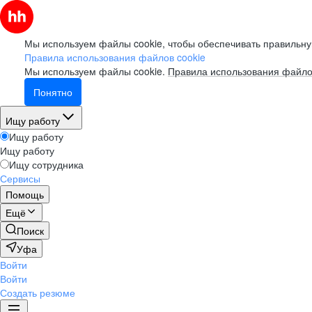
Мы используем файлы cookie, чтобы обеспечивать правильну
Правила использования файлов cookie
Мы используем файлы cookie.
Правила использования файло
Понятно
Ищу работу
Ищу работу
Ищу работу
Ищу сотрудника
Сервисы
Помощь
Ещё
Поиск
Уфа
Войти
Войти
Создать резюме