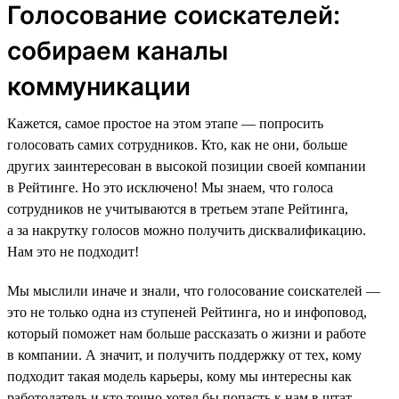
Голосование соискателей:
собираем каналы
коммуникации
Кажется, самое простое на этом этапе — попросить
голосовать самих сотрудников. Кто, как не они, больше
других заинтересован в высокой позиции своей компании
в Рейтинге. Но это исключено! Мы знаем, что голоса
сотрудников не учитываются в третьем этапе Рейтинга,
а за накрутку голосов можно получить дисквалификацию.
Нам это не подходит!
Мы мыслили иначе и знали, что голосование соискателей —
это не только одна из ступеней Рейтинга, но и инфоповод,
который поможет нам больше рассказать о жизни и работе
в компании. А значит, и получить поддержку от тех, кому
подходит такая модель карьеры, кому мы интересны как
работодатель и кто точно хотел бы попасть к нам в штат.