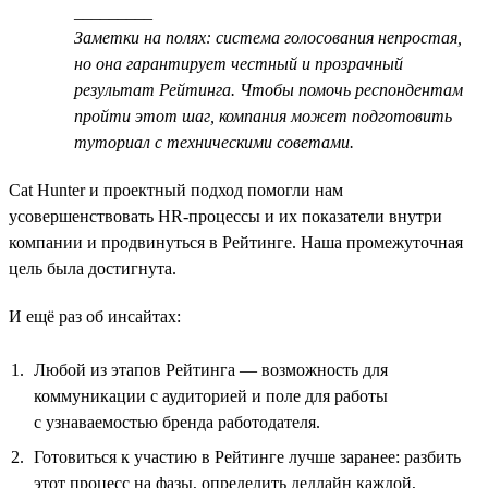
_________
Заметки на полях: система голосования непростая,
но она гарантирует честный и прозрачный
результат Рейтинга. Чтобы помочь респондентам
пройти этот шаг, компания может подготовить
туториал с техническими советами.
Cat Hunter и проектный подход помогли нам
усовершенствовать HR-процессы и их показатели внутри
компании и продвинуться в Рейтинге. Наша промежуточная
цель была достигнута.
И ещё раз об инсайтах:
Любой из этапов Рейтинга — возможность для
коммуникации с аудиторией и поле для работы
с узнаваемостью бренда работодателя.
Готовиться к участию в Рейтинге лучше заранее: разбить
этот процесс на фазы, определить дедлайн каждой,