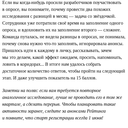
Если вы когда-нибудь просили разработчиков поучаствовать
в опросе, вы понимаете, почему провести два похожих
исследования с разницей в месяц — задача со звёздочкой.
Сотрудники уже потратили своё время на заполнение одного
опроса, и вдохновить их на заполнение второго — сложнее.
Команда путалась, не видела разницы в опросах, не понимала,
почему снова нужно что-то заполнять, игнорировала анонсы.
Пришлось идти к каждому в личку, рассказывать, зачем
мы это делаем, какой эффект ожидаем, просить, напоминать,
ловить в коридорах... В итоге нам удалось собрать
достаточное количество ответов, чтобы пройти на следующий
этап. И даже улучшить показатель на 15 баллов.
Заметки на полях: если вам требуется повторное
аналогичное исследование, лучше не проводить его в том же
квартале, а сделать перерыв. Чтобы планировать такие
активности заранее, следите за анонсами Рейтинга
и помните, что старт регистрации всегда 1 июня!