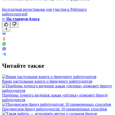
Бесплатная регистрация для участия в Рейтинге
работодателей
↩
На главную блога
4
Читайте также
Ваши настольные книги о брендинге работодателя
Приборы точного видения: какая «оптика» поможет бренду
работодателя
Продвигаем бренд работодателя: 10 проверенных способов