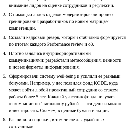
внимание лидов на оценке сотрудников и рефлексии.
С помощью лидов отделов модернизировали процесс
грейдирования разработчиков по новым матрицам
компетенций.
Создали кадровый резерв, который стабильно формируется
по итогам каждого Performance review и о3.
Плотно занялись внутрикорпоративными
коммуникациями: разработали метасообщения, ценности
и новые форматы информирования.
Сформировали систему well-being и усилили её разными
бонусами. Например, у нас появился фонд KODE, куда
может войти любой проактивный сотрудник со стажем
работы более 5 лет. Каждый участник фонда получает
от компании по 1 миллиону рублей — эти деньги можно
инвестировать. Скажем, в ценные бумаги и акции.
Расширили соцпакет, в том числе для удалённых
сотрудников.