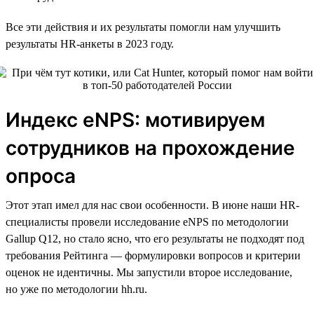
Все эти действия и их результаты помогли нам улучшить
результаты HR-анкеты в 2023 году.
Индекс eNPS: мотивируем
сотрудников на прохождение
опроса
Этот этап имел для нас свои особенности. В июне наши HR-
специалисты провели исследование eNPS по методологии
Gallup Q12, но стало ясно, что его результаты не подходят под
требования Рейтинга — формулировки вопросов и критерии
оценок не идентичны. Мы запустили второе исследование,
но уже по методологии hh.ru.