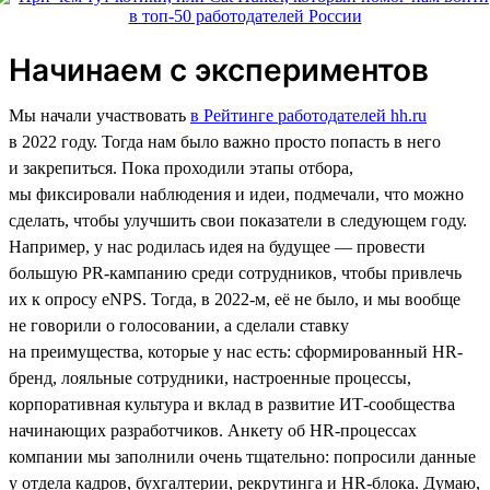
Начинаем с экспериментов
Мы начали участвовать
в Рейтинге работодателей hh.ru
в 2022 году. Тогда нам было важно просто попасть в него
и закрепиться. Пока проходили этапы отбора,
мы фиксировали наблюдения и идеи, подмечали, что можно
сделать, чтобы улучшить свои показатели в следующем году.
Например, у нас родилась идея на будущее — провести
большую PR-кампанию среди сотрудников, чтобы привлечь
их к опросу eNPS. Тогда, в 2022-м, её не было, и мы вообще
не говорили о голосовании, а сделали ставку
на преимущества, которые у нас есть: сформированный HR-
бренд, лояльные сотрудники, настроенные процессы,
корпоративная культура и вклад в развитие ИТ-сообщества
начинающих разработчиков. Анкету об HR-процессах
компании мы заполнили очень тщательно: попросили данные
у отдела кадров, бухгалтерии, рекрутинга и HR-блока. Думаю,