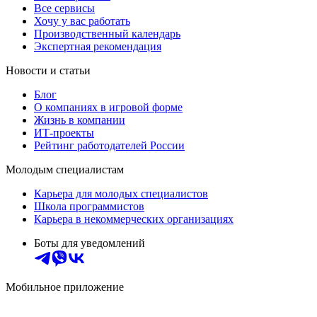
Все сервисы
Хочу у вас работать
Производственный календарь
Экспертная рекомендация
Новости и статьи
Блог
О компаниях в игровой форме
Жизнь в компании
ИТ-проекты
Рейтинг работодателей России
Молодым специалистам
Карьера для молодых специалистов
Школа программистов
Карьера в некоммерческих организациях
Боты для уведомлений
Мобильное приложение