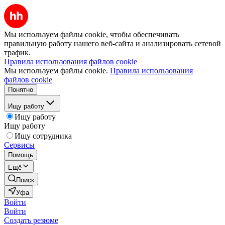
Мы используем файлы cookie, чтобы обеспечивать
правильную работу нашего веб-сайта и анализировать сетевой
трафик.
Правила использования файлов cookie
Мы используем файлы cookie.
Правила использования
файлов cookie
Понятно
Ищу работу
Ищу работу
Ищу работу
Ищу сотрудника
Сервисы
Помощь
Ещё
Поиск
Уфа
Войти
Войти
Создать резюме