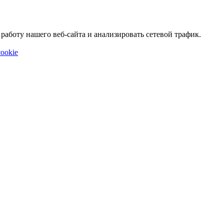
аботу нашего веб-сайта и анализировать сетевой трафик.
ookie