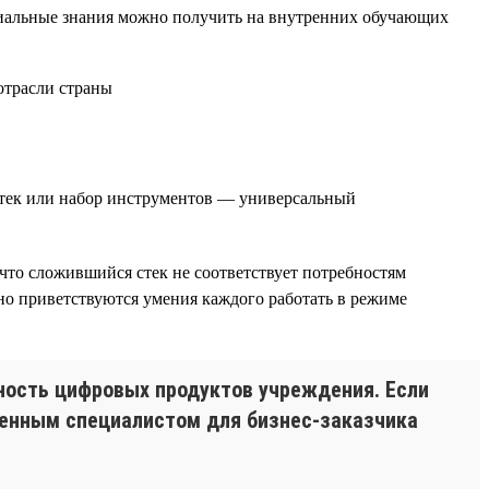
циальные знания можно получить на внутренних обучающих
стек или набор инструментов — универсальный
что сложившийся стек не соответствует потребностям
но приветствуются умения каждого работать в режиме
ность цифровых продуктов учреждения. Если
 ценным специалистом для бизнес-заказчика