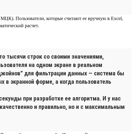
МЦК). Пользователи, которые считают ее вручную в Excel,
матический расчет.
о тысячи строк со своими значениями,
ьзователя на одном экране в реальном
джойнов“ для фильтрации данных — система бы
 в экранной форме, а когда пользователь
екунды при разработке ее алгоритма. И у нас
качественно и правильно, но и с максимальным