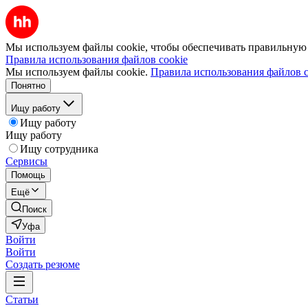
Мы используем файлы cookie, чтобы обеспечивать правильную р
Правила использования файлов cookie
Мы используем файлы cookie.
Правила использования файлов c
Понятно
Ищу работу
Ищу работу
Ищу работу
Ищу сотрудника
Сервисы
Помощь
Ещё
Поиск
Уфа
Войти
Войти
Создать резюме
Статьи