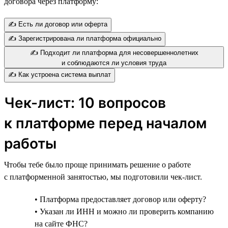
договора через платформу:
✍️ Есть ли договор или оферта
✍️ Зарегистрирована ли платформа официально
✍️ Подходит ли платформа для несовершеннолетних
и соблюдаются ли условия труда
✍️ Как устроена система выплат
Чек-лист: 10 вопросов
к платформе перед началом
работы
Чтобы тебе было проще принимать решение о работе
с платформенной занятостью, мы подготовили чек-лист.
• Платформа предоставляет договор или оферту?
• Указан ли ИНН и можно ли проверить компанию
на сайте ФНС?