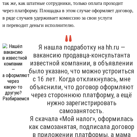
так же, как штатные сотрудники, только оплата проходит
через платформу. Площадка в этом случае оформляет договор,
в ряде случаев удерживает комиссию за свои услуги
и переводит деньги исполнителю.
Я нашла подработку на hh.ru —
вакансию продавца-консультанта
известной компании, в объявлении
было указано, что можно устроиться
с 16 лет. Когда откликнулась, мне
объяснили, что договор оформляют
через стороннюю платформу, а ещё
нужно зарегистрировать
самозанятость.
Я скачала «Мой налог», оформилась
как самозанятая, подписала договор
в приложении платформы, а мама