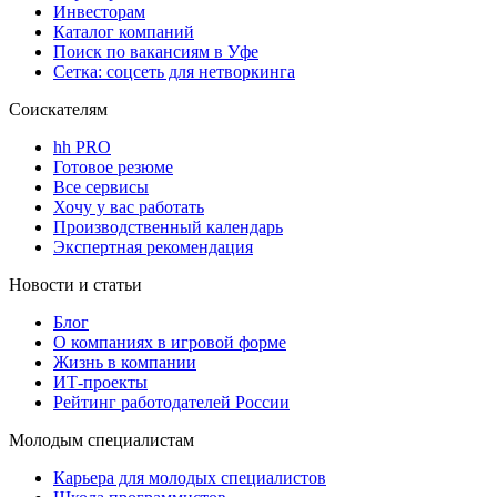
Инвесторам
Каталог компаний
Поиск по вакансиям в Уфе
Сетка: соцсеть для нетворкинга
Соискателям
hh PRO
Готовое резюме
Все сервисы
Хочу у вас работать
Производственный календарь
Экспертная рекомендация
Новости и статьи
Блог
О компаниях в игровой форме
Жизнь в компании
ИТ-проекты
Рейтинг работодателей России
Молодым специалистам
Карьера для молодых специалистов