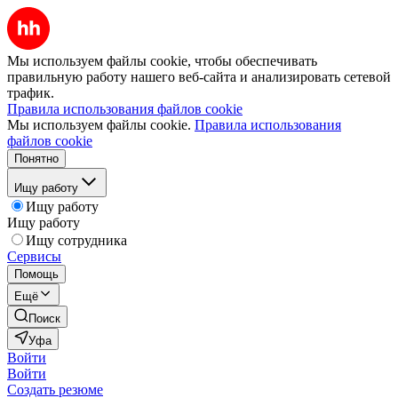
Мы используем файлы cookie, чтобы обеспечивать
правильную работу нашего веб-сайта и анализировать сетевой
трафик.
Правила использования файлов cookie
Мы используем файлы cookie.
Правила использования
файлов cookie
Понятно
Ищу работу
Ищу работу
Ищу работу
Ищу сотрудника
Сервисы
Помощь
Ещё
Поиск
Уфа
Войти
Войти
Создать резюме