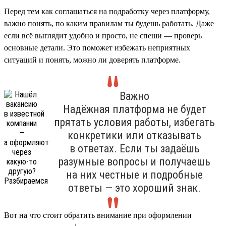
Перед тем как соглашаться на подработку через платформу,
важно понять, по каким правилам ты будешь работать. Даже
если всё выглядит удобно и просто, не спеши — проверь
основные детали. Это поможет избежать неприятных
ситуаций и понять, можно ли доверять платформе.
Важно
Надёжная платформа не будет
прятать условия работы, избегать
конкретики или отказывать
в ответах. Если ты задаёшь
разумные вопросы и получаешь
на них честные и подробные
ответы — это хороший знак.
Вот на что стоит обратить внимание при оформлении