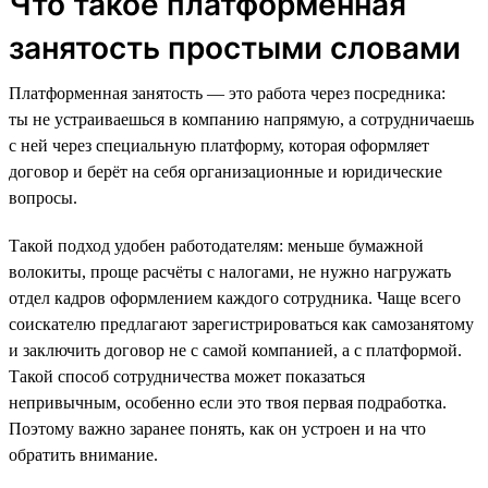
Что такое платформенная
занятость простыми словами
Платформенная занятость — это работа через посредника:
ты не устраиваешься в компанию напрямую, а сотрудничаешь
с ней через специальную платформу, которая оформляет
договор и берёт на себя организационные и юридические
вопросы.
Такой подход удобен работодателям: меньше бумажной
волокиты, проще расчёты с налогами, не нужно нагружать
отдел кадров оформлением каждого сотрудника. Чаще всего
соискателю предлагают зарегистрироваться как самозанятому
и заключить договор не с самой компанией, а с платформой.
Такой способ сотрудничества может показаться
непривычным, особенно если это твоя первая подработка.
Поэтому важно заранее понять, как он устроен и на что
обратить внимание.