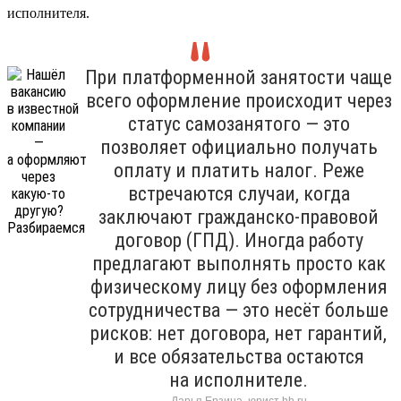
исполнителя.
При платформенной занятости чаще
всего оформление происходит через
статус самозанятого — это
позволяет официально получать
оплату и платить налог. Реже
встречаются случаи, когда
заключают гражданско-правовой
договор (ГПД). Иногда работу
предлагают выполнять просто как
физическому лицу без оформления
сотрудничества — это несёт больше
рисков: нет договора, нет гарантий,
и все обязательства остаются
на исполнителе.
Дарья Ерзина, юрист hh.ru