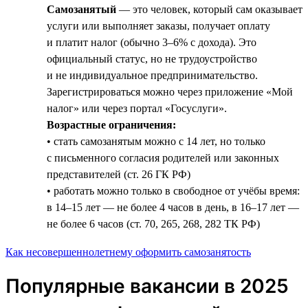
Самозанятый
— это человек, который сам оказывает
услуги или выполняет заказы, получает оплату
и платит налог (обычно 3–6% с дохода). Это
официальный статус, но не трудоустройство
и не индивидуальное предпринимательство.
Зарегистрироваться можно через приложение «Мой
налог» или через портал «Госуслуги».
Возрастные ограничения:
• стать самозанятым можно с 14 лет, но только
с письменного согласия родителей или законных
представителей (ст. 26 ГК РФ)
• работать можно только в свободное от учёбы время:
в 14–15 лет — не более 4 часов в день, в 16–17 лет —
не более 6 часов (ст. 70, 265, 268, 282 ТК РФ)
Как несовершеннолетнему оформить самозанятость
Популярные вакансии в 2025