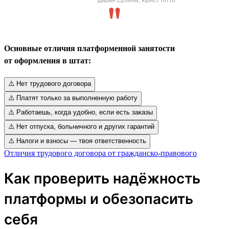
Основные отличия платформенной занятости
от оформления в штат:
⚠️ Нет трудового договора
⚠️ Платят только за выполненную работу
⚠️ Работаешь, когда удобно, если есть заказы
⚠️ Нет отпуска, больничного и других гарантий
⚠️ Налоги и взносы — твоя ответственность
Отличия трудового договора от гражданско-правового
Как проверить надёжность
платформы и обезопасить
себя