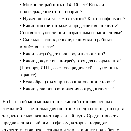
• Можно ли работать с 14–16 лет? Есть ли
подтверждение от платформы?
• Нужен ли статус самозанятого? Как его оформить?
• Какие конкретно задачи предстоит выполнять?
Соответствуют ли они возрастным ограничениям?
• Сколько часов в день/неделю можно работать
в моём возрасте?
• Как и когда будет производиться оплата?
• Какие документы потребуются для оформления?
(Паспорт, ИНН, согласие родителей — уточнить
заранее)
• Куда обращаться при возникновении споров?
• Какие условия расторжения сотрудничества?
На hh.ru собрано множество вакансий от проверенных
компаний — не только для опытных специалистов, но и для
тех, кто только начинает карьерный путь. Среди них есть
предложения с гибким графиком, которые подходят
студентам, старшеклассникам и тем, кто ищет подработку.