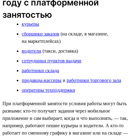
году с платформенной
занятостью
курьеры
сборщики заказов
(на складе, в магазине,
на маркетплейсах)
водители
(такси, доставка)
сотрудники пунктов выдачи
работники склада
продавцы-кассиры
и
работники торгового зала
операторы техподдержки
При платформенной занятости условия работы могут быть
разными: кто-то получает задания через мобильное
приложение и сам выбирает, когда и что выполнять, — так,
например, работают пешие курьеры и водители. А кто-то
работает по сменному графику в магазине или на складе —