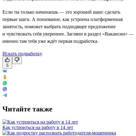
Если ты только начинаешь — это хороший шанс сделать
первые шаги. А понимание, как устроена платформенная
занятость, поможет выбрать подходящее предложение
и чувствовать себя увереннее. Загляни в раздел «Вакансии» —
именно там тебя уже ждёт первая подработка.
Искать подработку
5
Читайте также
Как устроиться на работу в 14 лет