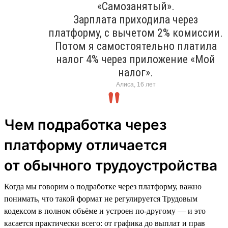
«Самозанятый».
Зарплата приходила через
платформу, с вычетом 2% комиссии.
Потом я самостоятельно платила
налог 4% через приложение «Мой
налог».
Алиса, 16 лет
Чем подработка через
платформу отличается
от обычного трудоустройства
Когда мы говорим о подработке через платформу, важно
понимать, что такой формат не регулируется Трудовым
кодексом в полном объёме и устроен по-другому — и это
касается практически всего: от графика до выплат и прав