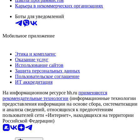
Школа программистов
Карьера в некоммерческих организациях
Боты для уведомлений
Мобильное приложение
Этика и комплаенс
Оказание услуг
Использование сайтов
Защита персональных данных
Пользовательское соглашение
ИТ аккредитация
На информационном ресурсе hh.ru
применяются
рекомендательные технологии
(информационные технологии
предоставления информации на основе сбора, систематизации
и анализа сведений, относящихся к предпочтениям
пользователей сети «Интернет», находящихся на территории
Российской Федерации)