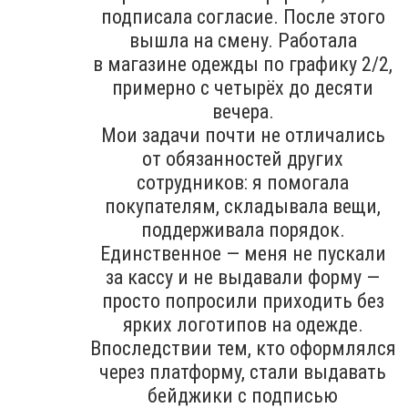
подписала согласие. После этого
вышла на смену. Работала
в магазине одежды по графику 2/2,
примерно с четырёх до десяти
вечера.
Мои задачи почти не отличались
от обязанностей других
сотрудников: я помогала
покупателям, складывала вещи,
поддерживала порядок.
Единственное — меня не пускали
за кассу и не выдавали форму —
просто попросили приходить без
ярких логотипов на одежде.
Впоследствии тем, кто оформлялся
через платформу, стали выдавать
бейджики с подписью