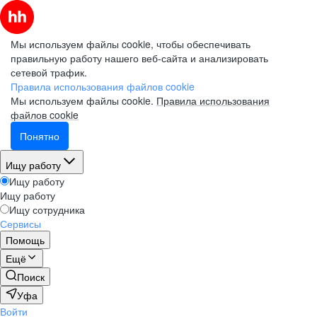
Мы используем файлы cookie, чтобы обеспечивать
правильную работу нашего веб-сайта и анализировать
сетевой трафик.
Правила использования файлов cookie
Мы используем файлы cookie.
Правила использования
файлов cookie
Понятно
Ищу работу
Ищу работу
Ищу работу
Ищу сотрудника
Сервисы
Помощь
Ещё
Поиск
Уфа
Войти