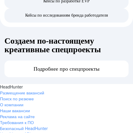
Кейсы по разработке EVP
Кейсы по исследованиям бренда работодателя
Создаем по‑настоящему
креативные спецпроекты
Подробнее про спецпроекты
HeadHunter
Размещение вакансий
Поиск по резюме
О компании
Наши вакансии
Реклама на сайте
Требования к ПО
Безопасный HeadHunter