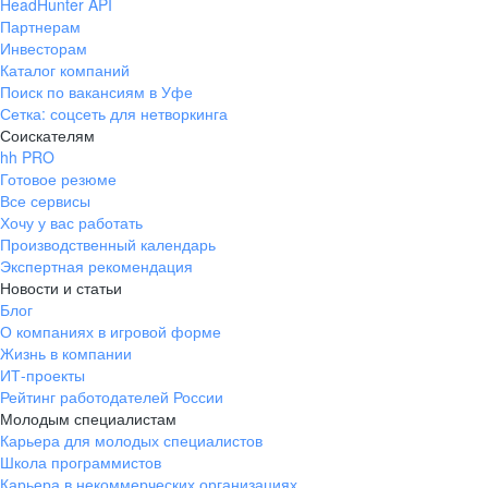
HeadHunter API
Партнерам
Инвесторам
Каталог компаний
Поиск по вакансиям в Уфе
Сетка: соцсеть для нетворкинга
Соискателям
hh PRO
Готовое резюме
Все сервисы
Хочу у вас работать
Производственный календарь
Экспертная рекомендация
Новости и статьи
Блог
О компаниях в игровой форме
Жизнь в компании
ИТ-проекты
Рейтинг работодателей России
Молодым специалистам
Карьера для молодых специалистов
Школа программистов
Карьера в некоммерческих организациях