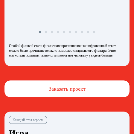
Особой фишкой стали физические приглашения: зашифрованный текст
можно было прочитать только с помощью специального фильтра. Этим
мы хотели показать: технологии помогают человеку увидеть больше.
Заказать проект
Каждый стал героем
Игра