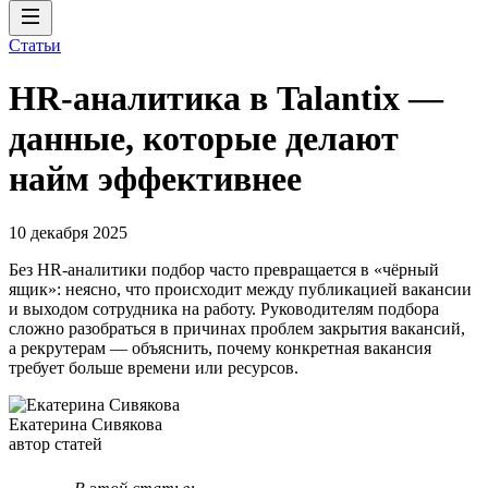
Статьи
HR-аналитика в Talantix —
данные, которые делают
найм эффективнее
10 декабря 2025
Без HR-аналитики подбор часто превращается в «чёрный
ящик»: неясно, что происходит между публикацией вакансии
и выходом сотрудника на работу. Руководителям подбора
сложно разобраться в причинах проблем закрытия вакансий,
а рекрутерам — объяснить, почему конкретная вакансия
требует больше времени или ресурсов.
Екатерина Сивякова
автор статей