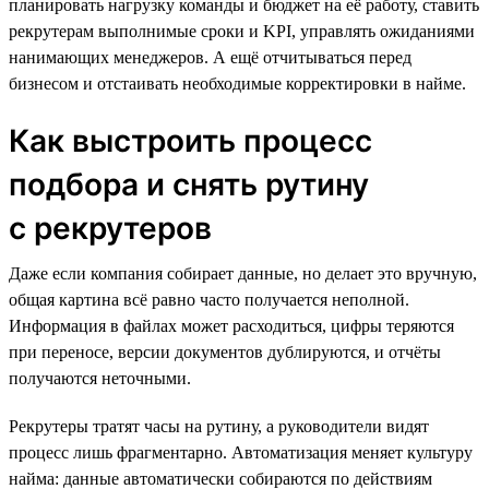
планировать нагрузку команды и бюджет на её работу, ставить
рекрутерам выполнимые сроки и KPI, управлять ожиданиями
нанимающих менеджеров. А ещё отчитываться перед
бизнесом и отстаивать необходимые корректировки в найме.
Как выстроить процесс
подбора и снять рутину
с рекрутеров
Даже если компания собирает данные, но делает это вручную,
общая картина всё равно часто получается неполной.
Информация в файлах может расходиться, цифры теряются
при переносе, версии документов дублируются, и отчёты
получаются неточными.
Рекрутеры тратят часы на рутину, а руководители видят
процесс лишь фрагментарно. Автоматизация меняет культуру
найма: данные автоматически собираются по действиям