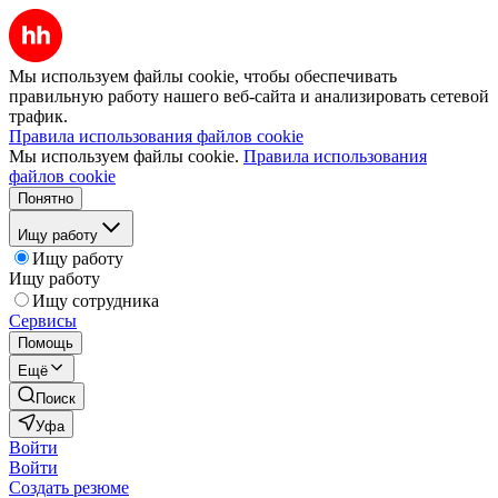
Мы используем файлы cookie, чтобы обеспечивать
правильную работу нашего веб-сайта и анализировать сетевой
трафик.
Правила использования файлов cookie
Мы используем файлы cookie.
Правила использования
файлов cookie
Понятно
Ищу работу
Ищу работу
Ищу работу
Ищу сотрудника
Сервисы
Помощь
Ещё
Поиск
Уфа
Войти
Войти
Создать резюме