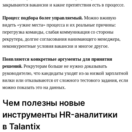
закрываются вакансии и какие препятствия есть в процессе.
Процесс подбора более управляемый.
Можно вживую
видеть «узкие места» процесса и их реальные причины:
перегрузка команды, слабая коммуникация со стороны
рекрутера, долгие согласования нанимающего менеджера,
неконкурентные условия вакансии и многое другое.
Появляются конкретные аргументы для принятия
решений.
Рекрутерам больше не нужно доказывать
руководителю, что кандидаты уходят из-за низкой зарплатной
вилки или отказываются от сложного тестового задания, если
можно показать это на данных.
Чем полезны новые
инструменты HR-аналитики
в Talantix