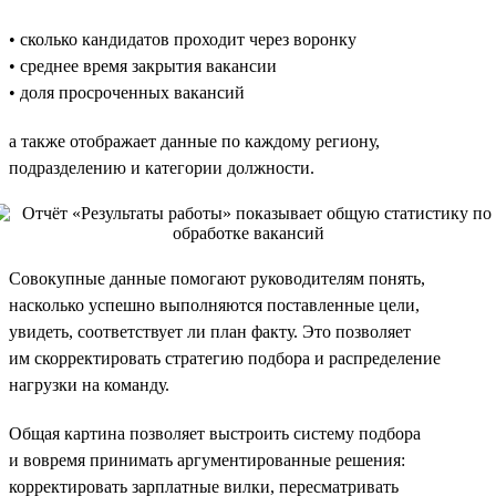
• сколько кандидатов проходит через воронку
• среднее время закрытия вакансии
• доля просроченных вакансий
а также отображает данные по каждому региону,
подразделению и категории должности.
Совокупные данные помогают руководителям понять,
насколько успешно выполняются поставленные цели,
увидеть, соответствует ли план факту. Это позволяет
им скорректировать стратегию подбора и распределение
нагрузки на команду.
Общая картина позволяет выстроить систему подбора
и вовремя принимать аргументированные решения:
корректировать зарплатные вилки, пересматривать