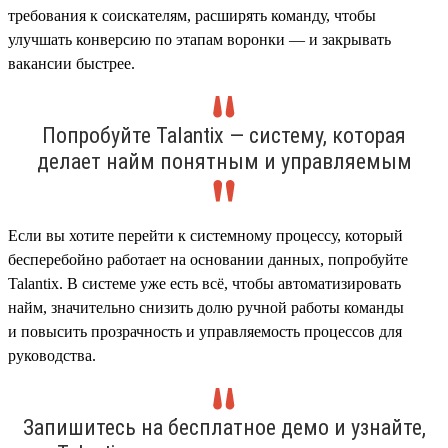
требования к соискателям, расширять команду, чтобы
улучшать конверсию по этапам воронки — и закрывать
вакансии быстрее.
Попробуйте Talantix — систему, которая
делает найм понятным и управляемым
Если вы хотите перейти к системному процессу, который
бесперебойно работает на основании данных, попробуйте
Talantix. В системе уже есть всё, чтобы автоматизировать
найм, значительно снизить долю ручной работы команды
и повысить прозрачность и управляемость процессов для
руководства.
Запишитесь на бесплатное демо и узнайте,