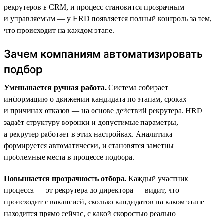
рекрутеров в CRM, и процесс становится прозрачным
и управляемым — у HRD появляется полный контроль за тем,
что происходит на каждом этапе.
Зачем компаниям автоматизировать
подбор
Уменьшается ручная работа.
Система собирает
информацию о движении кандидата по этапам, сроках
и причинах отказов — на основе действий рекрутера. HRD
задаёт структуру воронки и допустимые параметры,
а рекрутер работает в этих настройках. Аналитика
формируется автоматически, и становятся заметны
проблемные места в процессе подбора.
Повышается прозрачность отбора.
Каждый участник
процесса — от рекрутера до директора — видит, что
происходит с вакансией, сколько кандидатов на каком этапе
находится прямо сейчас, с какой скоростью реально