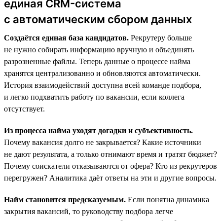
единая CRM-система
с автоматическим сбором данных
Создаётся единая база кандидатов.
Рекрутеру больше
не нужно собирать информацию вручную и объединять
разрозненные файлы. Теперь данные о процессе найма
хранятся централизованно и обновляются автоматически.
История взаимодействий доступна всей команде подбора,
и легко подхватить работу по вакансии, если коллега
отсутствует.
Из процесса найма уходят догадки и субъективность.
Почему вакансия долго не закрывается? Какие источники
не дают результата, а только отнимают время и тратят бюджет?
Почему соискатели отказываются от офера? Кто из рекрутеров
перегружен? Аналитика даёт ответы на эти и другие вопросы.
Найм становится предсказуемым.
Если понятна динамика
закрытия вакансий, то руководству подбора легче