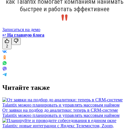
как Talantix помогает компаниям нанимать
быстрее и работать эффективнее
Записаться на демо
↩
На главную блога
2
Читайте также
От заявки на подбор до аналитики: теперь в CRM-системе
Talantix можно планировать и управлять массовым наймом