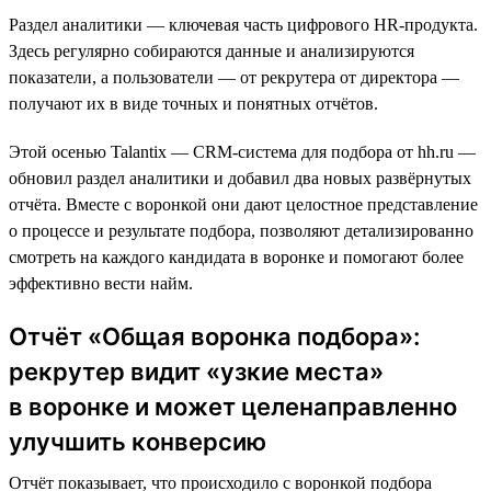
Раздел аналитики — ключевая часть цифрового HR-продукта.
Здесь регулярно собираются данные и анализируются
показатели, а пользователи — от рекрутера от директора —
получают их в виде точных и понятных отчётов.
Этой осенью Talantix — CRM-система для подбора от hh.ru —
обновил раздел аналитики и добавил два новых развёрнутых
отчёта. Вместе c воронкой они дают целостное представление
о процессе и результате подбора, позволяют детализированно
смотреть на каждого кандидата в воронке и помогают более
эффективно вести найм.
Отчёт «Общая воронка подбора»:
рекрутер видит «узкие места»
в воронке и может целенаправленно
улучшить конверсию
Отчёт показывает, что происходило с воронкой подбора