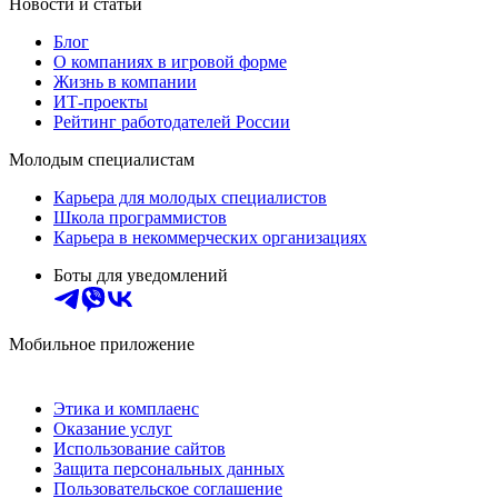
Новости и статьи
Блог
О компаниях в игровой форме
Жизнь в компании
ИТ-проекты
Рейтинг работодателей России
Молодым специалистам
Карьера для молодых специалистов
Школа программистов
Карьера в некоммерческих организациях
Боты для уведомлений
Мобильное приложение
Этика и комплаенс
Оказание услуг
Использование сайтов
Защита персональных данных
Пользовательское соглашение