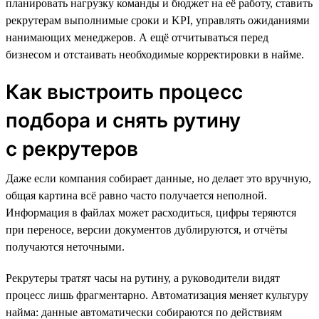
планировать нагрузку команды и бюджет на её работу, ставить
рекрутерам выполнимые сроки и KPI, управлять ожиданиями
нанимающих менеджеров. А ещё отчитываться перед
бизнесом и отстаивать необходимые корректировки в найме.
Как выстроить процесс
подбора и снять рутину
с рекрутеров
Даже если компания собирает данные, но делает это вручную,
общая картина всё равно часто получается неполной.
Информация в файлах может расходиться, цифры теряются
при переносе, версии документов дублируются, и отчёты
получаются неточными.
Рекрутеры тратят часы на рутину, а руководители видят
процесс лишь фрагментарно. Автоматизация меняет культуру
найма: данные автоматически собираются по действиям