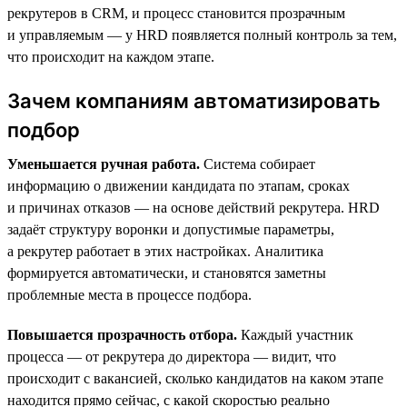
рекрутеров в CRM, и процесс становится прозрачным
и управляемым — у HRD появляется полный контроль за тем,
что происходит на каждом этапе.
Зачем компаниям автоматизировать
подбор
Уменьшается ручная работа.
Система собирает
информацию о движении кандидата по этапам, сроках
и причинах отказов — на основе действий рекрутера. HRD
задаёт структуру воронки и допустимые параметры,
а рекрутер работает в этих настройках. Аналитика
формируется автоматически, и становятся заметны
проблемные места в процессе подбора.
Повышается прозрачность отбора.
Каждый участник
процесса — от рекрутера до директора — видит, что
происходит с вакансией, сколько кандидатов на каком этапе
находится прямо сейчас, с какой скоростью реально