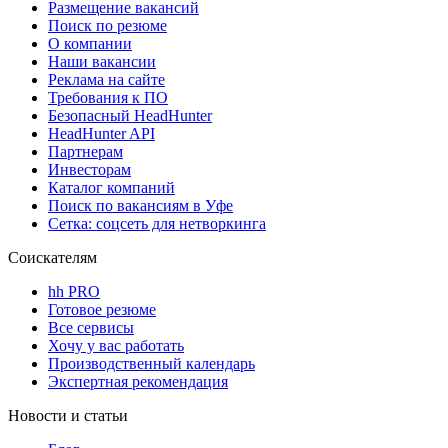
Размещение вакансий
Поиск по резюме
О компании
Наши вакансии
Реклама на сайте
Требования к ПО
Безопасный HeadHunter
HeadHunter API
Партнерам
Инвесторам
Каталог компаний
Поиск по вакансиям в Уфе
Сетка: соцсеть для нетворкинга
Соискателям
hh PRO
Готовое резюме
Все сервисы
Хочу у вас работать
Производственный календарь
Экспертная рекомендация
Новости и статьи