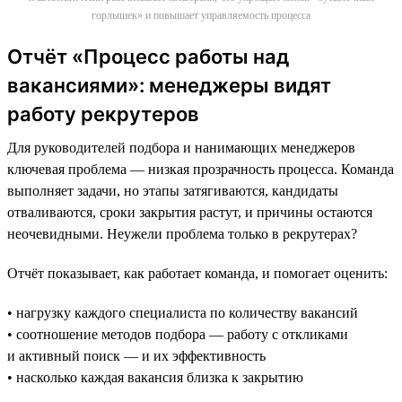
горлышек» и повышает управляемость процесса
Отчёт «Процесс работы над
вакансиями»: менеджеры видят
работу рекрутеров
Для руководителей подбора и нанимающих менеджеров
ключевая проблема — низкая прозрачность процесса. Команда
выполняет задачи, но этапы затягиваются, кандидаты
отваливаются, сроки закрытия растут, и причины остаются
неочевидными. Неужели проблема только в рекрутерах?
Отчёт показывает, как работает команда, и помогает оценить:
• нагрузку каждого специалиста по количеству вакансий
• соотношение методов подбора — работу с откликами
и активный поиск — и их эффективность
• насколько каждая вакансия близка к закрытию