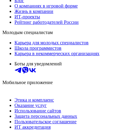
Блог
О компаниях в игровой форме
Жизнь в компании
ИТ-проекты
Рейтинг работодателей России
Молодым специалистам
Карьера для молодых специалистов
Школа программистов
Карьера в некоммерческих организациях
Боты для уведомлений
Мобильное приложение
Этика и комплаенс
Оказание услуг
Использование сайтов
Защита персональных данных
Пользовательское соглашение
ИТ аккредитация