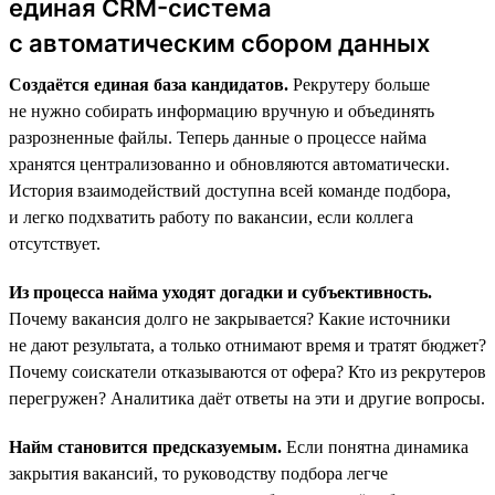
единая CRM-система
с автоматическим сбором данных
Создаётся единая база кандидатов.
Рекрутеру больше
не нужно собирать информацию вручную и объединять
разрозненные файлы. Теперь данные о процессе найма
хранятся централизованно и обновляются автоматически.
История взаимодействий доступна всей команде подбора,
и легко подхватить работу по вакансии, если коллега
отсутствует.
Из процесса найма уходят догадки и субъективность.
Почему вакансия долго не закрывается? Какие источники
не дают результата, а только отнимают время и тратят бюджет?
Почему соискатели отказываются от офера? Кто из рекрутеров
перегружен? Аналитика даёт ответы на эти и другие вопросы.
Найм становится предсказуемым.
Если понятна динамика
закрытия вакансий, то руководству подбора легче