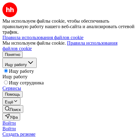
Мы используем файлы cookie, чтобы обеспечивать
правильную работу нашего веб-сайта и анализировать сетевой
трафик.
Правила использования файлов cookie
Мы используем файлы cookie.
Правила использования
файлов cookie
Понятно
Ищу работу
Ищу работу
Ищу работу
Ищу сотрудника
Сервисы
Помощь
Ещё
Поиск
Уфа
Войти
Войти
Создать резюме