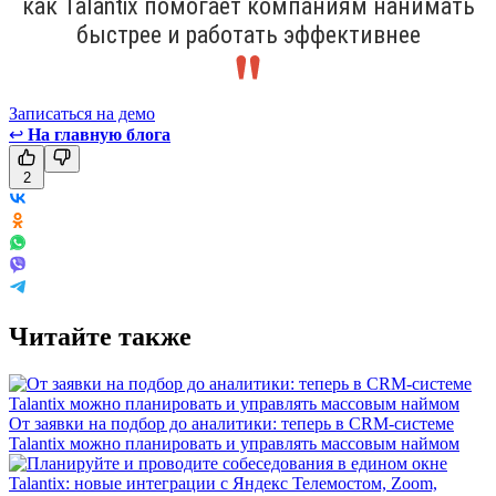
как Talantix помогает компаниям нанимать
быстрее и работать эффективнее
Записаться на демо
↩
На главную блога
2
Читайте также
От заявки на подбор до аналитики: теперь в CRM-системе
Talantix можно планировать и управлять массовым наймом