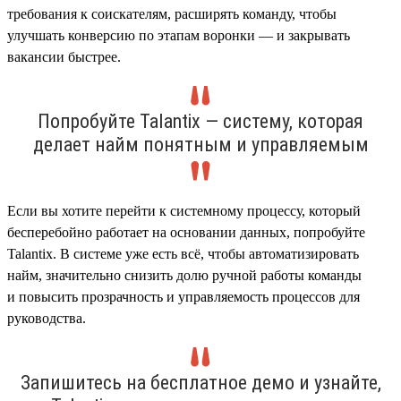
требования к соискателям, расширять команду, чтобы
улучшать конверсию по этапам воронки — и закрывать
вакансии быстрее.
Попробуйте Talantix — систему, которая
делает найм понятным и управляемым
Если вы хотите перейти к системному процессу, который
бесперебойно работает на основании данных, попробуйте
Talantix. В системе уже есть всё, чтобы автоматизировать
найм, значительно снизить долю ручной работы команды
и повысить прозрачность и управляемость процессов для
руководства.
Запишитесь на бесплатное демо и узнайте,