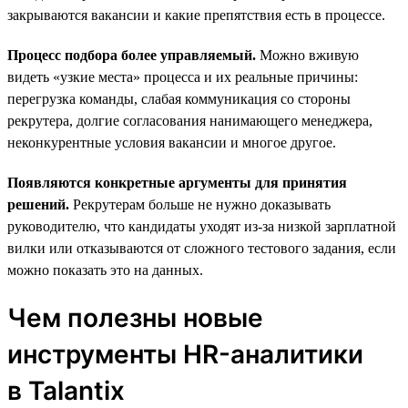
закрываются вакансии и какие препятствия есть в процессе.
Процесс подбора более управляемый.
Можно вживую
видеть «узкие места» процесса и их реальные причины:
перегрузка команды, слабая коммуникация со стороны
рекрутера, долгие согласования нанимающего менеджера,
неконкурентные условия вакансии и многое другое.
Появляются конкретные аргументы для принятия
решений.
Рекрутерам больше не нужно доказывать
руководителю, что кандидаты уходят из-за низкой зарплатной
вилки или отказываются от сложного тестового задания, если
можно показать это на данных.
Чем полезны новые
инструменты HR-аналитики
в Talantix