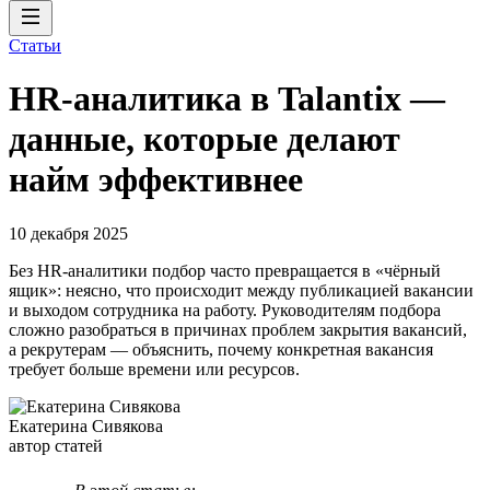
Статьи
HR-аналитика в Talantix —
данные, которые делают
найм эффективнее
10 декабря 2025
Без HR-аналитики подбор часто превращается в «чёрный
ящик»: неясно, что происходит между публикацией вакансии
и выходом сотрудника на работу. Руководителям подбора
сложно разобраться в причинах проблем закрытия вакансий,
а рекрутерам — объяснить, почему конкретная вакансия
требует больше времени или ресурсов.
Екатерина Сивякова
автор статей