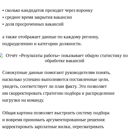
• сколько кандидатов проходит через воронку
• среднее время закрытия вакансии
• доля просроченных вакансий
а также отображает данные по каждому региону,
подразделению и категории должности.
Совокупные данные помогают руководителям понять,
насколько успешно выполняются поставленные цели,
увидеть, соответствует ли план факту. Это позволяет
им скорректировать стратегию подбора и распределение
нагрузки на команду.
Общая картина позволяет выстроить систему подбора
и вовремя принимать аргументированные решения:
корректировать зарплатные вилки, пересматривать