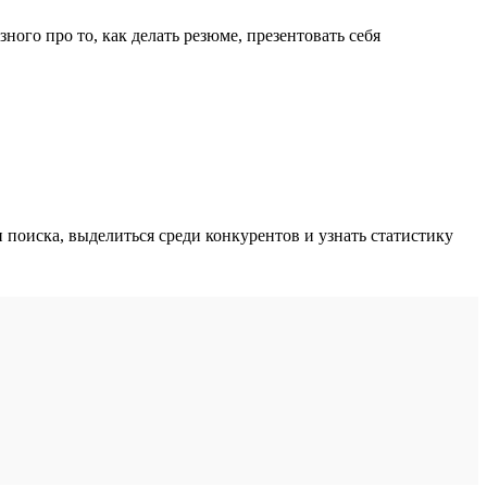
ного про то, как делать резюме, презентовать себя
поиска, выделиться среди конкурентов и узнать статистику