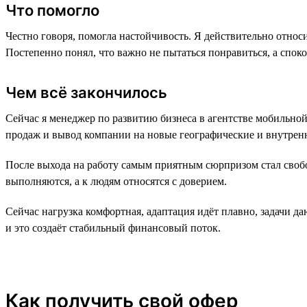
Что помогло
Честно говоря, помогла настойчивость. Я действительно относи
Постепенно понял, что важно не пытаться понравиться, а спок
Чем всё закончилось
Сейчас я менеджер по развитию бизнеса в агентстве мобильно
продаж и вывод компании на новые географические и внутренн
После выхода на работу самым приятным сюрпризом стал свобо
выполняются, а к людям относятся с доверием.
Сейчас нагрузка комфортная, адаптация идёт плавно, задачи да
и это создаёт стабильный финансовый поток.
Как получить свой офер