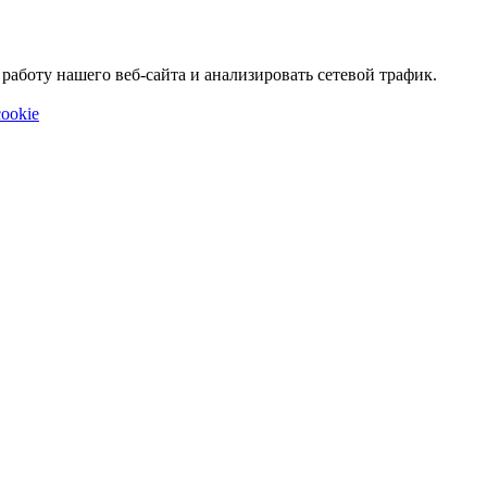
аботу нашего веб-сайта и анализировать сетевой трафик.
ookie