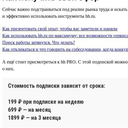
Сейчас важно подстраиваться под реалии рынка труда и искать 
и эффективно использовать инструменты hh.ru.
Как презентовать свой опыт, чтобы вас заметили и наняли
Как использовать hh.ru по максимуму: все возможности сервиса
Поиск работы затянулся. Что делать?
Как откликаться и что говорить на собеседовании, когда конку
А ещё стоит присмотреться к hh PRO. С этой подпиской можно
о них.
Стоимость подписки зависит от срока:
199 ₽ при подписке на неделю
699 ₽ — на месяц
1899 ₽ — на 3 месяца