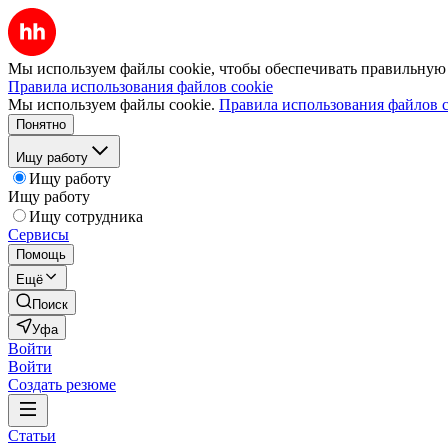
Мы используем файлы cookie, чтобы обеспечивать правильную р
Правила использования файлов cookie
Мы используем файлы cookie.
Правила использования файлов c
Понятно
Ищу работу
Ищу работу
Ищу работу
Ищу сотрудника
Сервисы
Помощь
Ещё
Поиск
Уфа
Войти
Войти
Создать резюме
Статьи