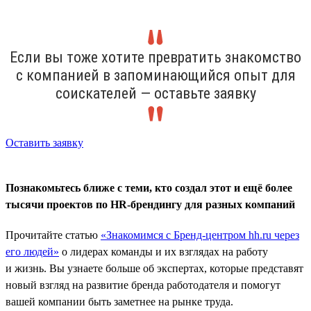
Если вы тоже хотите превратить знакомство
с компанией в запоминающийся опыт для
соискателей — оставьте заявку
Оставить заявку
Познакомьтесь ближе с теми, кто создал этот и ещё более
тысячи проектов по HR-брендингу для разных компаний
Прочитайте статью
«Знакомимся с Бренд-центром hh.ru через
его людей»
о лидерах команды и их взглядах на работу
и жизнь. Вы узнаете больше об экспертах, которые представят
новый взгляд на развитие бренда работодателя и помогут
вашей компании быть заметнее на рынке труда.