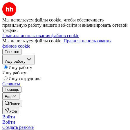
Мы используем файлы cookie, чтобы обеспечивать
правильную работу нашего веб-сайта и анализировать сетевой
трафик.
Правила использования файлов cookie
Мы используем файлы cookie.
Правила использования
файлов cookie
Понятно
Ищу работу
Ищу работу
Ищу работу
Ищу сотрудника
Сервисы
Помощь
Ещё
Поиск
Уфа
Войти
Войти
Создать резюме