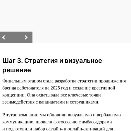
/
Шаг 3. Стратегия и визуальное
решение
Финальным этапом стала разработка стратегии продвижения
бренда работодателя на 2025 год и создание креативной
концепции. Она охватывала все ключевые точки
взаимодействия с кандидатами и сотрудниками.
Внутри компании мы обновили визуальную и вербальную
коммуникацию, провели фотосессию с амбассадорами
и подготовили набор офлайн- и онлайн-активаций для