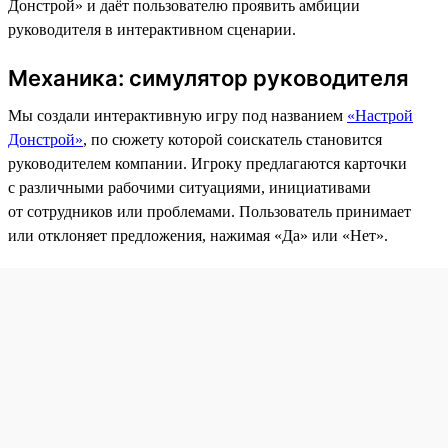
Донстрой» и даёт пользователю проявить амбиции
руководителя в интерактивном сценарии.
Механика: симулятор руководителя
Мы создали интерактивную игру под названием
«Настрой
Донстрой»
, по сюжету которой соискатель становится
руководителем компании. Игроку предлагаются карточки
с различными рабочими ситуациями, инициативами
от сотрудников или проблемами. Пользователь принимает
или отклоняет предложения, нажимая «Да» или «Нет».