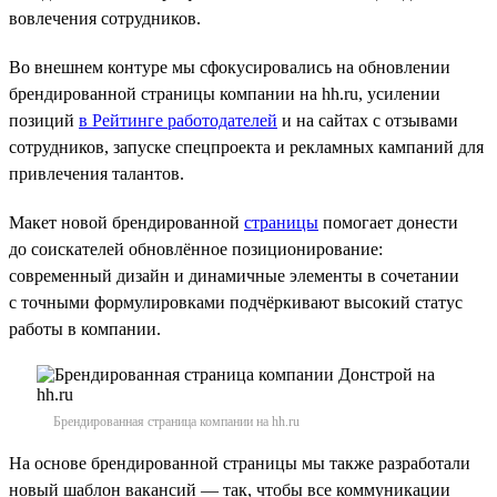
вовлечения сотрудников.
Во внешнем контуре мы сфокусировались на обновлении
брендированной страницы компании на hh.ru, усилении
позиций
в Рейтинге работодателей
и на сайтах с отзывами
сотрудников, запуске спецпроекта и рекламных кампаний для
привлечения талантов.
Макет новой брендированной
страницы
помогает донести
до соискателей обновлённое позиционирование:
современный дизайн и динамичные элементы в сочетании
с точными формулировками подчёркивают высокий статус
работы в компании.
Брендированная страница компании на hh.ru
На основе брендированной страницы мы также разработали
новый шаблон вакансий — так, чтобы все коммуникации