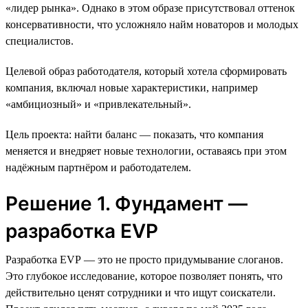
«лидер рынка». Однако в этом образе присутствовал оттенок
консервативности, что усложняло найм новаторов и молодых
специалистов.
Целевой образ работодателя, который хотела сформировать
компания, включал новые характеристики, например
«амбициозный» и «привлекательный».
Цель проекта: найти баланс — показать, что компания
меняется и внедряет новые технологии, оставаясь при этом
надёжным партнёром и работодателем.
Решение 1. Фундамент —
разработка EVP
Разработка EVP — это не просто придумывание слоганов.
Это глубокое исследование, которое позволяет понять, что
действительно ценят сотрудники и что ищут соискатели.