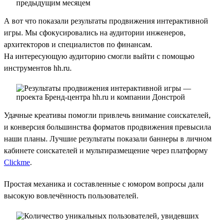
А вот что показали результаты продвижения интерактивной
игры. Мы сфокусировались на аудитории инженеров,
архитекторов и специалистов по финансам.
На интересующую аудиторию смогли выйти с помощью
инструментов hh.ru.
Удачные креативы помогли привлечь внимание соискателей,
и конверсия большинства форматов продвижения превысила
наши планы. Лучшие результаты показали баннеры в личном
кабинете соискателей и мультиразмещение через платформу
Clickme
.
Простая механика и составленные с юмором вопросы дали
высокую вовлечённость пользователей.