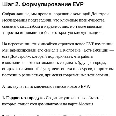
Шаг 2. Формулирование EVP
Собрав данные, мы провели воркшоп с командой Донстрой.
Исследования подтвердили, что ключевые преимущества
связаны с масштабом и надёжностью, но также выявили
запрос на инновации и более открытую коммуникацию.
На пересечении этих инсайтов строится новое EVP компании.
Мы зафиксировали его смысл в HR-слогане «Есть амбиции —
есть Донстрой», который подчёркивает, что работа
в компании — это возможность создавать будущее города,
опираясь на мощный фундамент опыта и ресурсов, и при этом
постоянно развиваться, применяя современные технологии.
А так звучат пять ключевых тезисов нового EVP:
1. Гордость за продукт.
Создание уникальных объектов,
которые становятся доминантами на карте Москвы