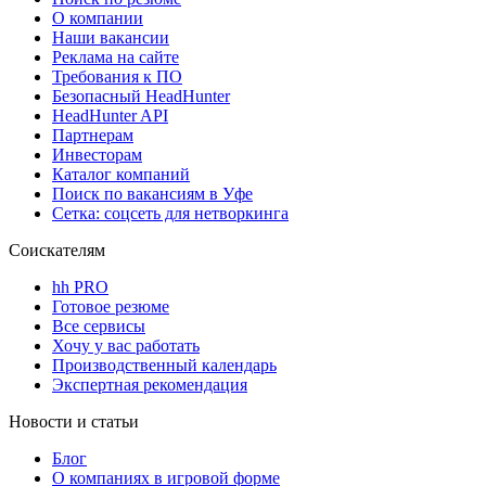
О компании
Наши вакансии
Реклама на сайте
Требования к ПО
Безопасный HeadHunter
HeadHunter API
Партнерам
Инвесторам
Каталог компаний
Поиск по вакансиям в Уфе
Сетка: соцсеть для нетворкинга
Соискателям
hh PRO
Готовое резюме
Все сервисы
Хочу у вас работать
Производственный календарь
Экспертная рекомендация
Новости и статьи
Блог
О компаниях в игровой форме