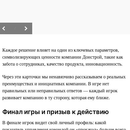
/
Каждое решение влияет на один из ключевых параметров,
символизирующих ценности компании Донстрой, такие как
забота о сотрудниках, качество продукта, инновационность.
Через эти карточки мы ненавязчиво рассказываем о реальных
преимуществах и инициативах компании. В игре нет
правильных или неправильных ответов — каждый игрок
развивает компанию в ту сторону, которая ему ближе.
Финал игры и призыв к действию
В финале игрок видит свой личный профиль: какой
показатель управления командой он «прокачал» больше всего