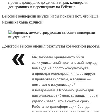
Высокие конверсии внутри игры показывают, что наша
механика была удачной.
Донстрой высоко оценил результаты совместной работы.
Мы выбрали Бренд-центр hh.ru
за их уникальный практический подход.
Команда не просто консультирует,
а проводит исследования, формирует
и проверяет гипотезы, а главное —
помогает с визуализацией
и внедрением. Особенно ценной для
нас оказалась гибкость команды: проект
удалось завершить в сжатые сроки.
Работа по трансформации бренда
включила в процесс многих сотрудников,