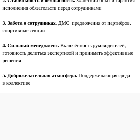
2. Стабильность и безопасность.
30-летний опыт и гарантия
исполнения обязательств перед сотрудниками
3. Забота о сотрудниках.
ДМС, предложения от партнёров,
спортивные секции
4. Сильный менеджмент.
Включённость руководителей,
готовность делиться экспертизой и принимать эффективные
решения
5. Доброжелательная атмосфера.
Поддерживающая среда
в коллективе