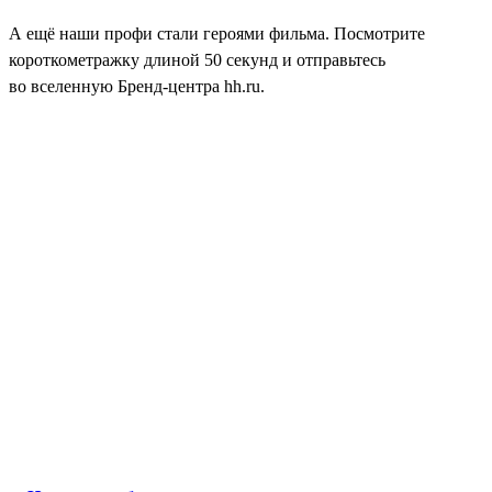
А ещё наши профи стали героями фильма. Посмотрите
короткометражку длиной 50 секунд и отправьтесь
во вселенную Бренд-центра hh.ru.