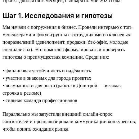
Проект длился пять месяцев, с января по май 2025 года.
Шаг 1. Исследования и гипотезы
Мы начали с погружения в бизнес. Провели интервью с топ-
менеджерами и фокус-группы с сотрудниками из ключевых
подразделений (девелопмент, продажи, бэк-офис, молодые
специалисты). Это помогло сформулировать и проверить
гипотезы о преимуществах компании. Среди них:
• финансовая устойчивость и надёжность
• участие в знаковых для города проектах
• возможности для роста (работа в Донстрой — весомая
строчка в резюме)
• сильная команда профессионалов
Параллельно мы запустили внешний онлайн-опрос
соискателей и проанализировали коммуникации конкурентов,
чтобы понять ожидания рынка.