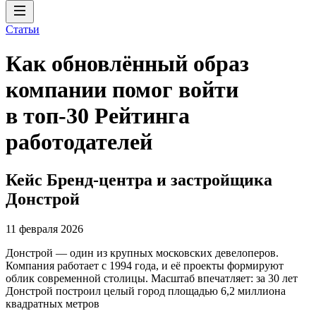
Статьи
Как обновлённый образ
компании помог войти
в топ-30 Рейтинга
работодателей
Кейс Бренд-центра и застройщика
Донстрой
11 февраля 2026
Донстрой — один из крупных московских девелоперов.
Компания работает с 1994 года, и её проекты формируют
облик современной столицы. Масштаб впечатляет: за 30 лет
Донстрой построил целый город площадью 6,2 миллиона
квадратных метров