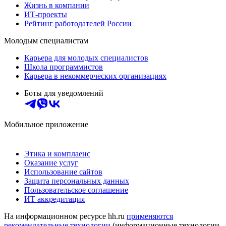
Жизнь в компании
ИТ-проекты
Рейтинг работодателей России
Молодым специалистам
Карьера для молодых специалистов
Школа программистов
Карьера в некоммерческих организациях
Боты для уведомлений
Мобильное приложение
Этика и комплаенс
Оказание услуг
Использование сайтов
Защита персональных данных
Пользовательское соглашение
ИТ аккредитация
На информационном ресурсе hh.ru
применяются
рекомендательные технологии
(информационные технологии