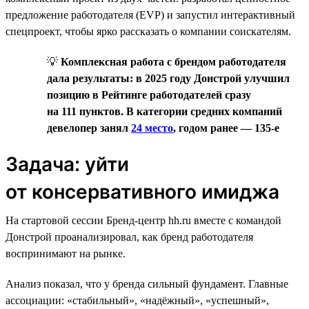
предложение работодателя (EVP) и запустил интерактивный
спецпроект, чтобы ярко рассказать о компании соискателям.
💡
Комплексная работа с брендом работодателя
дала результаты: в 2025 году Донстрой улучшил
позицию в Рейтинге работодателей сразу
на 111 пунктов. В категории средних компаний
девелопер занял
24 место
, годом ранее — 135-е
Задача: уйти
от консервативного имиджа
На стартовой сессии Бренд-центр hh.ru вместе с командой
Донстрой проанализировал, как бренд работодателя
воспринимают на рынке.
Анализ показал, что у бренда сильный фундамент. Главные
ассоциации: «стабильный», «надёжный», «успешный»,