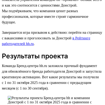
и как это соотносится с ценностями Донстрой.
Мы подчёркиваем, что компания ценит разных
профессионалов, которые вместе строят гармоничное
будущее.
Завершается игра призывом к действию: перейти на страницу
с вакансиями и проголосовать за Донстрой
в Рейтинге
работодателей hh.ru
.
Результаты проекта
Команда Бренд-центра hh.ru заложила прочный фундамент
для обновлённого бренда работодателя Донстрой и запустила
креативную активацию. Вот какие результаты мы получили
с 1 по 31 октября 2025 года в сравнении с предыдущим
месяцем (с 1 по 30 сентября).