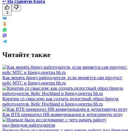
↩
На главную блога
3
Читайте также
Как менять бренд работодателя, если меняется сам продукт:
кейс МТС и Бренд-центра hh.ru
Креатив со смыслом: как создать целостный образ бренда
работодателя. Кейс Hochland и Бренд-центра hh.ru
Как ВТБ превратил HR-коммуникации в детективную игру
Вначале было исследование: с чего начать работу над брендом