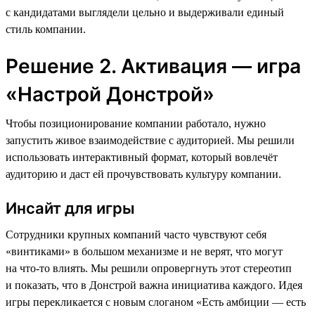
с кандидатами выглядели цельно и выдерживали единый
стиль компании.
Решение 2. Активация — игра
«Настрой Донстрой»
Чтобы позиционирование компании работало, нужно
запустить живое взаимодействие с аудиторией. Мы решили
использовать интерактивный формат, который вовлечёт
аудиторию и даст ей прочувствовать культуру компании.
Инсайт для игры
Сотрудники крупных компаний часто чувствуют себя
«винтиками» в большом механизме и не верят, что могут
на что-то влиять. Мы решили опровергнуть этот стереотип
и показать, что в Донстрой важна инициатива каждого. Идея
игры перекликается с новым слоганом «Есть амбиции — есть