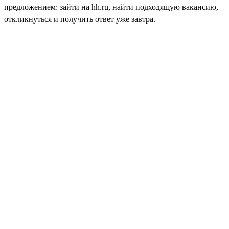
предложением: зайти на hh.ru, найти подходящую вакансию,
откликнуться и получить ответ уже завтра.