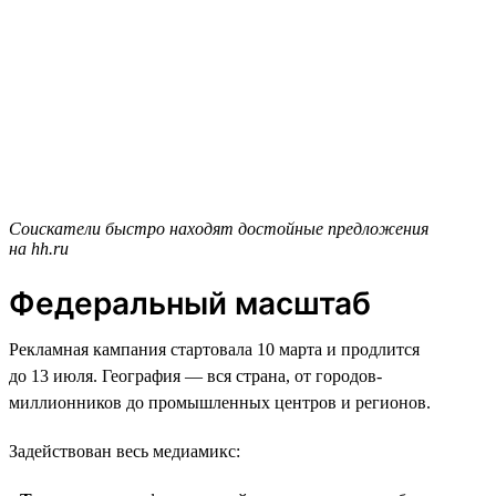
Соискатели быстро находят достойные предложения
на hh.ru
Федеральный масштаб
Рекламная кампания стартовала 10 марта и продлится
до 13 июля. География — вся страна, от городов-
миллионников до промышленных центров и регионов.
Задействован весь медиамикс: