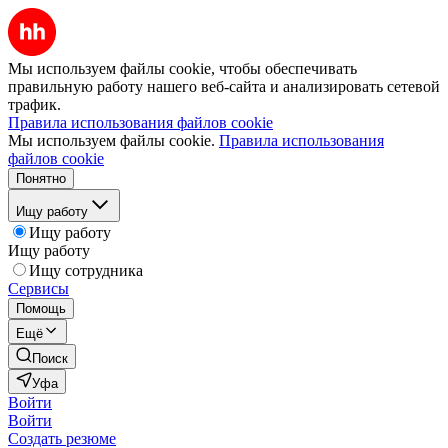
Мы используем файлы cookie, чтобы обеспечивать
правильную работу нашего веб-сайта и анализировать сетевой
трафик.
Правила использования файлов cookie
Мы используем файлы cookie.
Правила использования
файлов cookie
Понятно
Ищу работу
Ищу работу
Ищу работу
Ищу сотрудника
Сервисы
Помощь
Ещё
Поиск
Уфа
Войти
Войти
Создать резюме