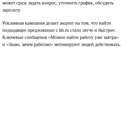
может сразу задать вопрос, уточнить график, обсудить
зарплату.
Рекламная кампания делает акцент на том, что найти
подходящее предложение с hh.ru стало легче и быстрее.
Ключевые сообщения «Можно найти работу уже завтра»
и «Знаю, зачем работаю» мотивируют людей действовать.