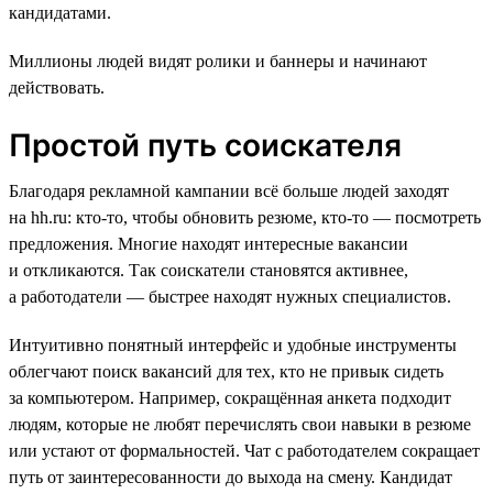
кандидатами.
Миллионы людей видят ролики и баннеры и начинают
действовать.
Простой путь соискателя
Благодаря рекламной кампании всё больше людей заходят
на hh.ru: кто-то, чтобы обновить резюме, кто-то — посмотреть
предложения. Многие находят интересные вакансии
и откликаются. Так соискатели становятся активнее,
а работодатели — быстрее находят нужных специалистов.
Интуитивно понятный интерфейс и удобные инструменты
облегчают поиск вакансий для тех, кто не привык сидеть
за компьютером. Например, сокращённая анкета подходит
людям, которые не любят перечислять свои навыки в резюме
или устают от формальностей. Чат с работодателем сокращает
путь от заинтересованности до выхода на смену. Кандидат