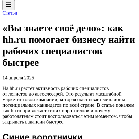
Статьи
«Вы знаете своё дело»: как
hh.ru помогает бизнесу найти
рабочих специалистов
быстрее
14 апреля 2025
На hh.ru растёт активность рабочих специалистов —
от логистов до автослесарей. Это результат масштабной
маркетинговой кампании, которая охватывает миллионы
потенциальных кандидатов по всей стране. В статье покажем,
как hh.ru привлекает синих воротничков и почему
работодателям стоит воспользоваться этим моментом, чтобы
закрывать вакансии быстрее.
Синие воротнички