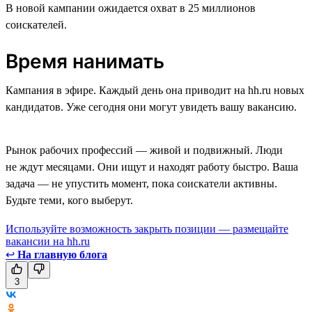
В новой кампании ожидается охват в 25 миллионов
соискателей.
Время нанимать
Кампания в эфире. Каждый день она приводит на hh.ru новых
кандидатов. Уже сегодня они могут увидеть вашу вакансию.
Рынок рабочих профессий — живой и подвижный. Люди
не ждут месяцами. Они ищут и находят работу быстро. Ваша
задача — не упустить момент, пока соискатели активны.
Будьте теми, кого выберут.
Используйте возможность закрыть позиции — размещайте
вакансии на hh.ru
↩
На главную блога
3