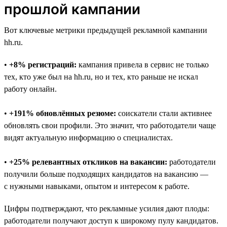
прошлой кампании
Вот ключевые метрики предыдущей рекламной кампании
hh.ru.
•
+8% регистраций:
кампания привела в сервис не только
тех, кто уже был на hh.ru, но и тех, кто раньше не искал
работу онлайн.
•
+191% обновлённых резюме:
соискатели стали активнее
обновлять свои профили. Это значит, что работодатели чаще
видят актуальную информацию о специалистах.
•
+25% релевантных откликов на вакансии:
работодатели
получили больше подходящих кандидатов на вакансию —
с нужными навыками, опытом и интересом к работе.
Цифры подтверждают, что рекламные усилия дают плоды:
работодатели получают доступ к широкому пулу кандидатов.