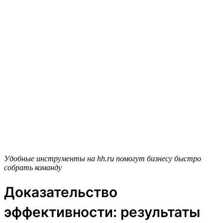
Удобные инструменты на hh.ru помогут бизнесу быстро
собрать команду
Доказательство
эффективности: результаты