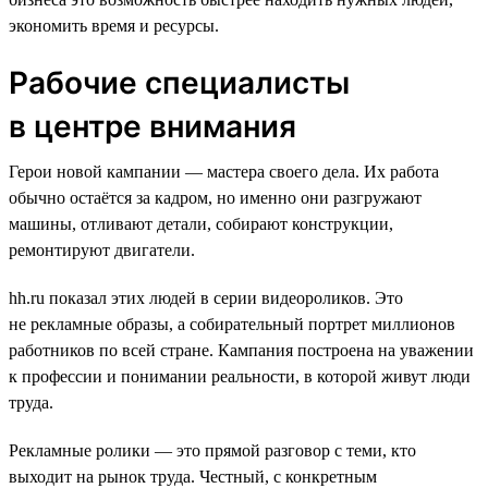
экономить время и ресурсы.
Рабочие специалисты
в центре внимания
Герои новой кампании — мастера своего дела. Их работа
обычно остаётся за кадром, но именно они разгружают
машины, отливают детали, собирают конструкции,
ремонтируют двигатели.
hh.ru показал этих людей в серии видеороликов. Это
не рекламные образы, а собирательный портрет миллионов
работников по всей стране. Кампания построена на уважении
к профессии и понимании реальности, в которой живут люди
труда.
Рекламные ролики — это прямой разговор с теми, кто
выходит на рынок труда. Честный, с конкретным