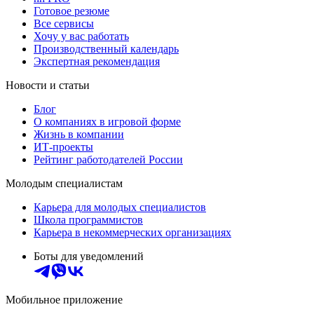
Готовое резюме
Все сервисы
Хочу у вас работать
Производственный календарь
Экспертная рекомендация
Новости и статьи
Блог
О компаниях в игровой форме
Жизнь в компании
ИТ-проекты
Рейтинг работодателей России
Молодым специалистам
Карьера для молодых специалистов
Школа программистов
Карьера в некоммерческих организациях
Боты для уведомлений
Мобильное приложение